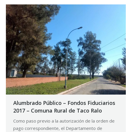
Alumbrado Público – Fondos Fiduciarios
2017 – Comuna Rural de Taco Ralo
Como paso previo a la autorización de la orden de
pago correspondiente, el Departamento de