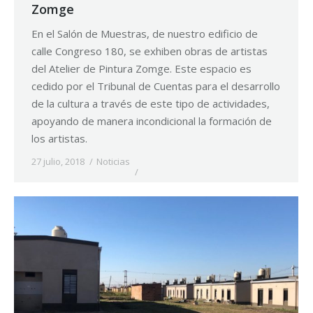
Zomge
En el Salón de Muestras, de nuestro edificio de
calle Congreso 180, se exhiben obras de artistas
del Atelier de Pintura Zomge. Este espacio es
cedido por el Tribunal de Cuentas para el desarrollo
de la cultura a través de este tipo de actividades,
apoyando de manera incondicional la formación de
los artistas.
27 julio, 2018
Noticias