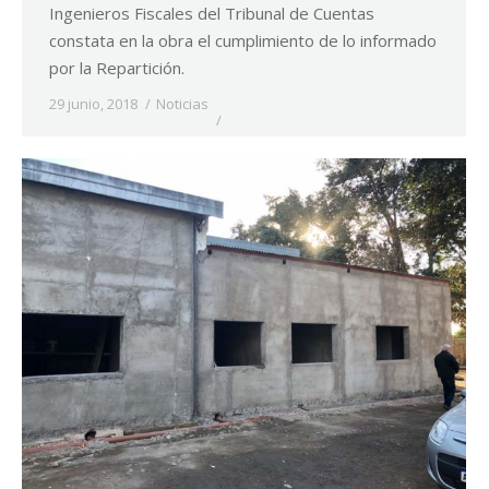
Ingenieros Fiscales del Tribunal de Cuentas
constata en la obra el cumplimiento de lo informado
por la Repartición.
29 junio, 2018
Noticias