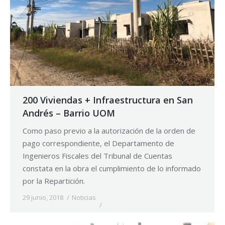
200 Viviendas + Infraestructura en San
Andrés – Barrio UOM
Como paso previo a la autorización de la orden de
pago correspondiente, el Departamento de
Ingenieros Fiscales del Tribunal de Cuentas
constata en la obra el cumplimiento de lo informado
por la Repartición.
29 junio, 2018
Noticias