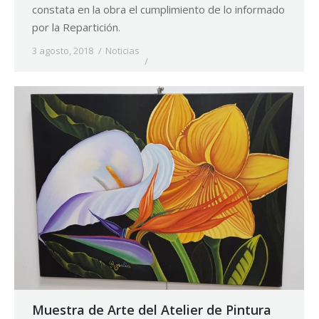
constata en la obra el cumplimiento de lo informado
por la Repartición.
3 agosto, 2018
Noticias
Muestra de Arte del Atelier de Pintura