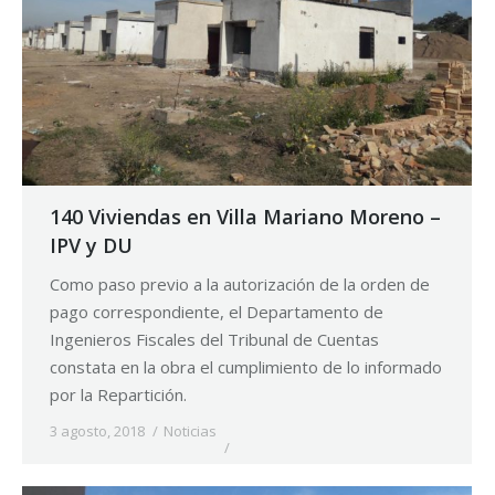
140 Viviendas en Villa Mariano Moreno –
IPV y DU
Como paso previo a la autorización de la orden de
pago correspondiente, el Departamento de
Ingenieros Fiscales del Tribunal de Cuentas
constata en la obra el cumplimiento de lo informado
por la Repartición.
3 agosto, 2018
Noticias