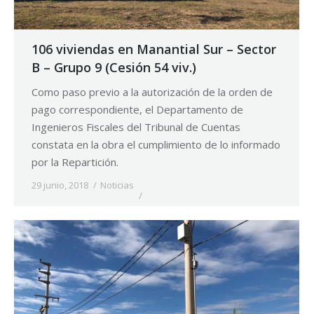
106 viviendas en Manantial Sur – Sector
B – Grupo 9 (Cesión 54 viv.)
Como paso previo a la autorización de la orden de
pago correspondiente, el Departamento de
Ingenieros Fiscales del Tribunal de Cuentas
constata en la obra el cumplimiento de lo informado
por la Repartición.
29 junio, 2018
Noticias