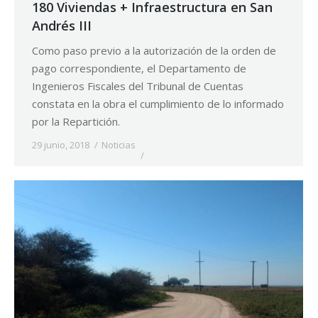
180 Viviendas + Infraestructura en San
Andrés III
Como paso previo a la autorización de la orden de
pago correspondiente, el Departamento de
Ingenieros Fiscales del Tribunal de Cuentas
constata en la obra el cumplimiento de lo informado
por la Repartición.
29 junio, 2018
Noticias