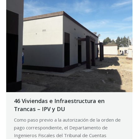
46 Viviendas e Infraestructura en
Trancas – IPV y DU
Como paso previo a la autorización de la orden de
pago correspondiente, el Departamento de
Ingenieros Fiscales del Tribunal de Cuentas