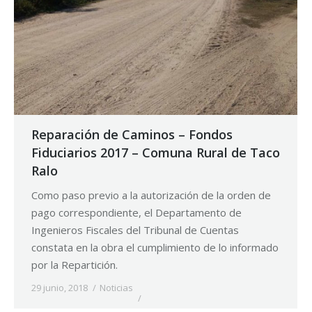
Reparación de Caminos – Fondos
Fiduciarios 2017 – Comuna Rural de Taco
Ralo
Como paso previo a la autorización de la orden de
pago correspondiente, el Departamento de
Ingenieros Fiscales del Tribunal de Cuentas
constata en la obra el cumplimiento de lo informado
por la Repartición.
29 junio, 2018
Noticias