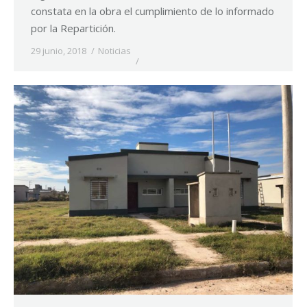
constata en la obra el cumplimiento de lo informado
por la Repartición.
29 junio, 2018
Noticias