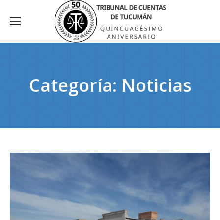
Categoría:
Noticias