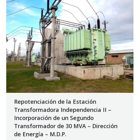
Repotenciación de la Estación
Transformadora Independencia II –
Incorporación de un Segundo
Transformador de 30 MVA – Dirección
de Energía – M.D.P.