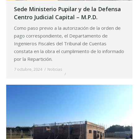
Sede Ministerio Pupilar y de la Defensa
Centro Judicial Capital – M.P.D.
Como paso previo a la autorización de la orden de
pago correspondiente, el Departamento de
Ingenieros Fiscales del Tribunal de Cuentas
constata en la obra el cumplimiento de lo informado
por la Repartición.
7 octubre, 2024
Noticias