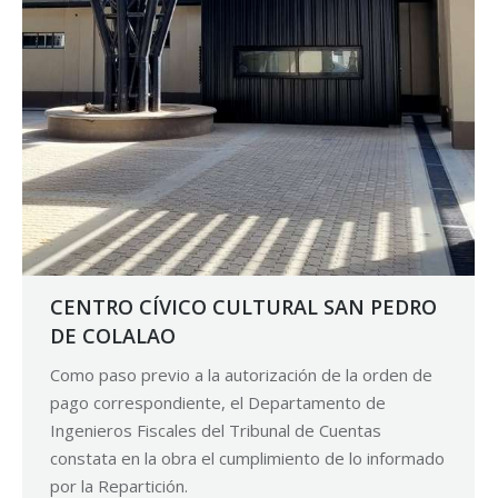
CENTRO CÍVICO CULTURAL SAN PEDRO
DE COLALAO
Como paso previo a la autorización de la orden de
pago correspondiente, el Departamento de
Ingenieros Fiscales del Tribunal de Cuentas
constata en la obra el cumplimiento de lo informado
por la Repartición.