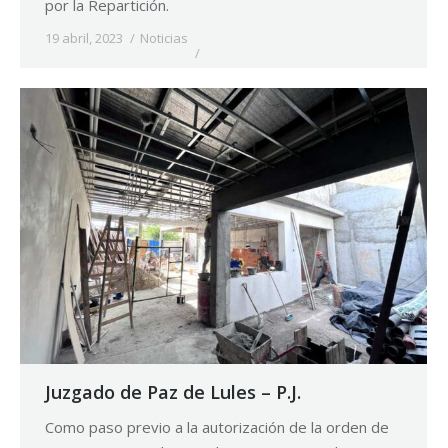
por la Repartición.
19 abril, 2023
Noticias
Juzgado de Paz de Lules – P.J.
Como paso previo a la autorización de la orden de