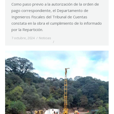
Como paso previo a la autorización de la orden de
pago correspondiente, el Departamento de
Ingenieros Fiscales del Tribunal de Cuentas
constata en la obra el cumplimiento de lo informado
por la Repartición.
7 octubre, 2024
Noticias