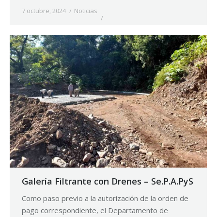
7 octubre, 2024
Noticias
Galería Filtrante con Drenes – Se.P.A.PyS
Como paso previo a la autorización de la orden de
pago correspondiente, el Departamento de