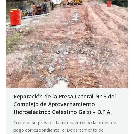
Reparación de la Presa Lateral N° 3 del
Complejo de Aprovechamiento
Hidroeléctrico Celestino Gelsi – D.P.A.
Como paso previo a la autorización de la orden de
pago correspondiente, el Departamento de