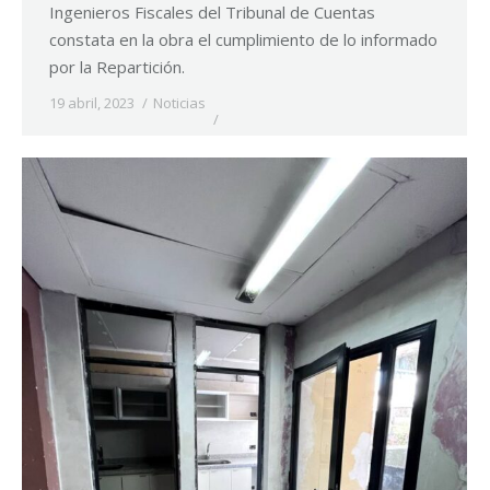
Ingenieros Fiscales del Tribunal de Cuentas
constata en la obra el cumplimiento de lo informado
por la Repartición.
19 abril, 2023
Noticias