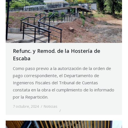
Refunc. y Remod. de la Hostería de
Escaba
Como paso previo a la autorización de la orden de
pago correspondiente, el Departamento de
Ingenieros Fiscales del Tribunal de Cuentas
constata en la obra el cumplimiento de lo informado
por la Repartición.
7 octubre, 2024
Noticias