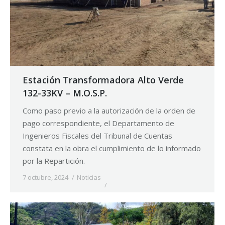
Estación Transformadora Alto Verde
132-33KV – M.O.S.P.
Como paso previo a la autorización de la orden de
pago correspondiente, el Departamento de
Ingenieros Fiscales del Tribunal de Cuentas
constata en la obra el cumplimiento de lo informado
por la Repartición.
7 octubre, 2024
Noticias