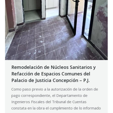
Remodelación de Núcleos Sanitarios y
Refacción de Espacios Comunes del
Palacio de Justicia Concepción – P.J.
Como paso previo a la autorización de la orden de
pago correspondiente, el Departamento de
Ingenieros Fiscales del Tribunal de Cuentas
constata en la obra el cumplimiento de lo informado