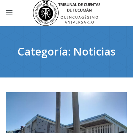
Categoría:
Noticias