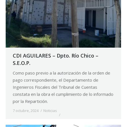
CDI AGUILARES – Dpto. Río Chico –
S.E.O.P.
Como paso previo a la autorización de la orden de
pago correspondiente, el Departamento de
Ingenieros Fiscales del Tribunal de Cuentas
constata en la obra el cumplimiento de lo informado
por la Repartición.
7 octubre, 2024
Noticias