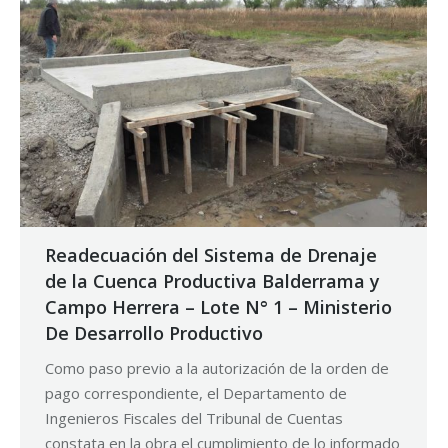
Readecuación del Sistema de Drenaje
de la Cuenca Productiva Balderrama y
Campo Herrera – Lote N° 1 – Ministerio
De Desarrollo Productivo
Como paso previo a la autorización de la orden de
pago correspondiente, el Departamento de
Ingenieros Fiscales del Tribunal de Cuentas
constata en la obra el cumplimiento de lo informado