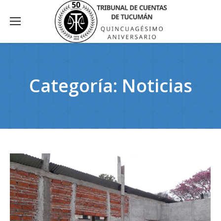
Categoría:
Noticias