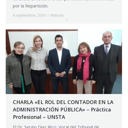
por la Repartición.
6 septiembre, 2019
Noticias
CHARLA «EL ROL DEL CONTADOR EN LA
ADMINISTRACIÓN PÚBLICA» – Práctica
Profesional – UNSTA
El Dr. Sergio Diaz Ricci, Vocal del Tribunal de