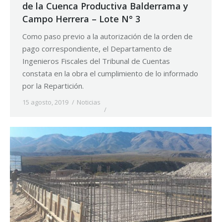
de la Cuenca Productiva Balderrama y
Campo Herrera – Lote N° 3
Como paso previo a la autorización de la orden de
pago correspondiente, el Departamento de
Ingenieros Fiscales del Tribunal de Cuentas
constata en la obra el cumplimiento de lo informado
por la Repartición.
15 agosto, 2019
Noticias