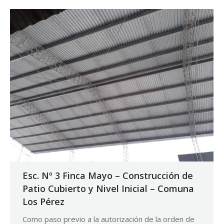
Esc. Nº 3 Finca Mayo – Construcción de
Patio Cubierto y Nivel Inicial – Comuna
Los Pérez
Como paso previo a la autorización de la orden de