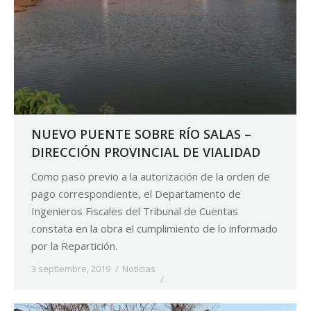
NUEVO PUENTE SOBRE RÍO SALAS –
DIRECCIÓN PROVINCIAL DE VIALIDAD
Como paso previo a la autorización de la orden de
pago correspondiente, el Departamento de
Ingenieros Fiscales del Tribunal de Cuentas
constata en la obra el cumplimiento de lo informado
por la Repartición.
3 septiembre, 2019
Noticias