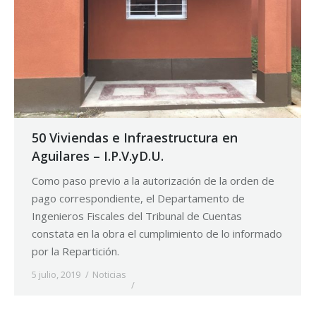
50 Viviendas e Infraestructura en
Aguilares – I.P.V.yD.U.
Como paso previo a la autorización de la orden de
pago correspondiente, el Departamento de
Ingenieros Fiscales del Tribunal de Cuentas
constata en la obra el cumplimiento de lo informado
por la Repartición.
5 julio, 2019
Noticias