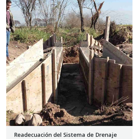
Readecuación del Sistema de Drenaje