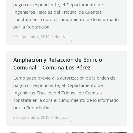
pago correspondiente, el Departamento de
Ingenieros Fiscales del Tribunal de Cuentas
constata en la obra el cumplimiento de lo informado
por la Repartición.
20 septiembre, 2019
Noticias
Ampliación y Refacción de Edificio
Comunal – Comuna Los Pérez
Como paso previo a la autorización de la orden de
pago correspondiente, el Departamento de
Ingenieros Fiscales del Tribunal de Cuentas
constata en la obra el cumplimiento de lo informado
por la Repartición.
20 septiembre, 2019
Noticias