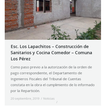
Esc. Los Lapachitos – Construcción de
Sanitarios y Cocina Comedor – Comuna
Los Pérez
Como paso previo a la autorización de la orden de
pago correspondiente, el Departamento de
Ingenieros Fiscales del Tribunal de Cuentas
constata en la obra el cumplimiento de lo informado
por la Repartición.
20 septiembre, 2019
Noticias