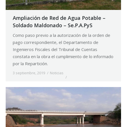
Ampliación de Red de Agua Potable –
Soldado Maldonado – Se.P.A.PyS
Como paso previo a la autorización de la orden de
pago correspondiente, el Departamento de
Ingenieros Fiscales del Tribunal de Cuentas
constata en la obra el cumplimiento de lo informado
por la Repartición.
3 septiembre, 2019
Noticias