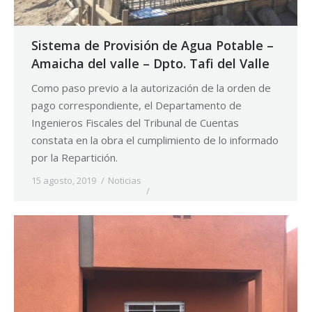
Sistema de Provisión de Agua Potable –
Amaicha del valle – Dpto. Tafi del Valle
Como paso previo a la autorización de la orden de
pago correspondiente, el Departamento de
Ingenieros Fiscales del Tribunal de Cuentas
constata en la obra el cumplimiento de lo informado
por la Repartición.
15 agosto, 2019
Noticias