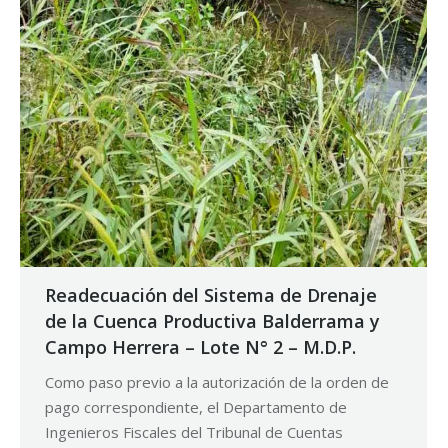
Readecuación del Sistema de Drenaje
de la Cuenca Productiva Balderrama y
Campo Herrera – Lote N° 2 – M.D.P.
Como paso previo a la autorización de la orden de
pago correspondiente, el Departamento de
Ingenieros Fiscales del Tribunal de Cuentas