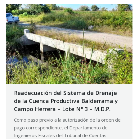
Readecuación del Sistema de Drenaje
de la Cuenca Productiva Balderrama y
Campo Herrera – Lote N° 3 – M.D.P.
Como paso previo a la autorización de la orden de
pago correspondiente, el Departamento de
Ingenieros Fiscales del Tribunal de Cuentas