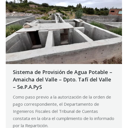
Sistema de Provisión de Agua Potable –
Amaicha del Valle – Dpto. Tafí del Valle
– Se.P.A.PyS
Como paso previo a la autorización de la orden de
pago correspondiente, el Departamento de
Ingenieros Fiscales del Tribunal de Cuentas
constata en la obra el cumplimiento de lo informado
por la Repartición.