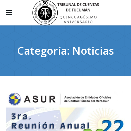
Categoría:
Noticias