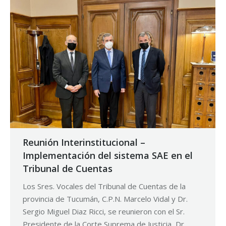
Reunión Interinstitucional –
Implementación del sistema SAE en el
Tribunal de Cuentas
Los Sres. Vocales del Tribunal de Cuentas de la
provincia de Tucumán, C.P.N. Marcelo Vidal y Dr.
Sergio Miguel Diaz Ricci, se reunieron con el Sr.
Presidente de la Corte Suprema de Justicia, Dr.