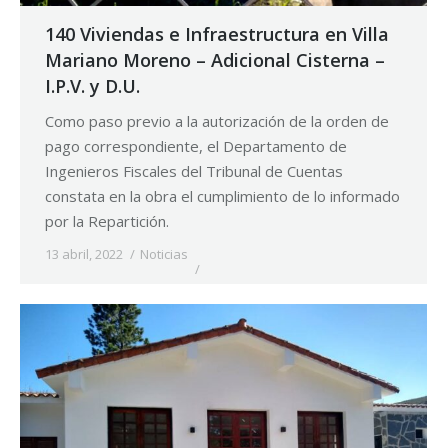
140 Viviendas e Infraestructura en Villa
Mariano Moreno – Adicional Cisterna –
I.P.V. y D.U.
Como paso previo a la autorización de la orden de
pago correspondiente, el Departamento de
Ingenieros Fiscales del Tribunal de Cuentas
constata en la obra el cumplimiento de lo informado
por la Repartición.
13 abril, 2022
Noticias