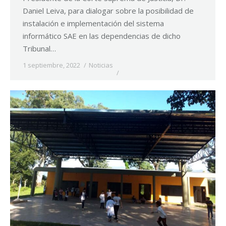
Daniel Leiva, para dialogar sobre la posibilidad de
instalación e implementación del sistema
informático SAE en las dependencias de dicho
Tribunal…
1 septiembre, 2022
Noticias