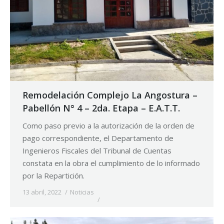
Remodelación Complejo La Angostura –
Pabellón N° 4 – 2da. Etapa – E.A.T.T.
Como paso previo a la autorización de la orden de
pago correspondiente, el Departamento de
Ingenieros Fiscales del Tribunal de Cuentas
constata en la obra el cumplimiento de lo informado
por la Repartición.
13 abril, 2022
Noticias