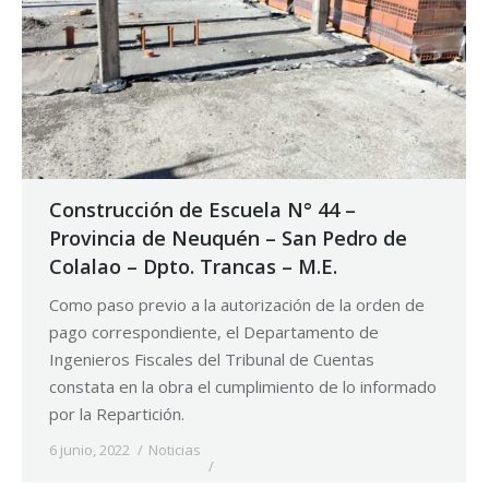
Construcción de Escuela N° 44 –
Provincia de Neuquén – San Pedro de
Colalao – Dpto. Trancas – M.E.
Como paso previo a la autorización de la orden de
pago correspondiente, el Departamento de
Ingenieros Fiscales del Tribunal de Cuentas
constata en la obra el cumplimiento de lo informado
por la Repartición.
6 junio, 2022
Noticias