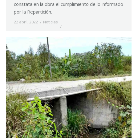
constata en la obra el cumplimiento de lo informado
por la Repartición.
22 abril, 2022
Noticias