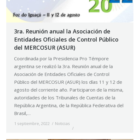
3ra. Reunión anual la Asociación de
Entidades Oficiales de Control Público
del MERCOSUR (ASUR)
Coordinada por la Presidencia Pro Témpore
argentina se realizó la 3ra. Reunión anual de la
Asociación de Entidades Oficiales de Control
Público del MERCOSUR (ASUR) los días 11 y 12 de
agosto del corriente año. Participaron de la misma,
autoridades de los Tribunales de Cuentas de la
República Argentina, de la República Federativa del
Brasil,…
1 septiembre, 2022
Noticias