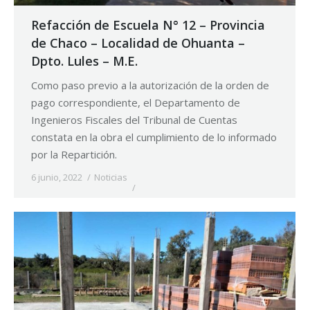
Refacción de Escuela N° 12 – Provincia
de Chaco – Localidad de Ohuanta –
Dpto. Lules – M.E.
Como paso previo a la autorización de la orden de
pago correspondiente, el Departamento de
Ingenieros Fiscales del Tribunal de Cuentas
constata en la obra el cumplimiento de lo informado
por la Repartición.
6 junio, 2022
Noticias