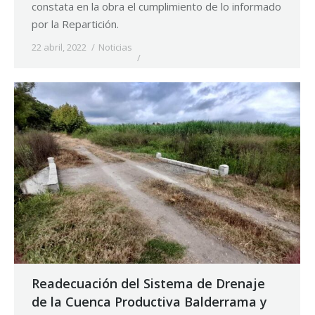
constata en la obra el cumplimiento de lo informado
por la Repartición.
22 abril, 2022
Noticias
Readecuación del Sistema de Drenaje
de la Cuenca Productiva Balderrama y