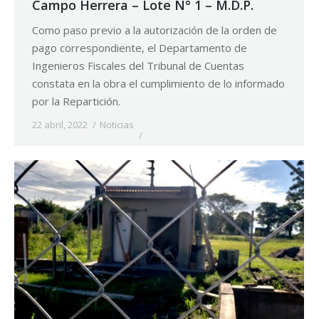
Campo Herrera – Lote N° 1 – M.D.P.
Como paso previo a la autorización de la orden de
pago correspondiente, el Departamento de
Ingenieros Fiscales del Tribunal de Cuentas
constata en la obra el cumplimiento de lo informado
por la Repartición.
22 abril, 2022
Noticias