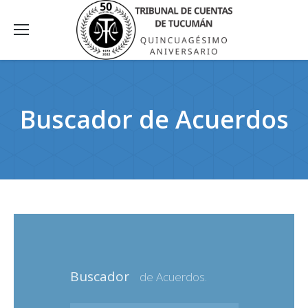
Buscador de Acuerdos