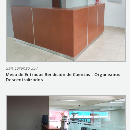
San Lorenzo 357
Mesa de Entradas Rendición de Cuentas - Organismos
Descentralizados