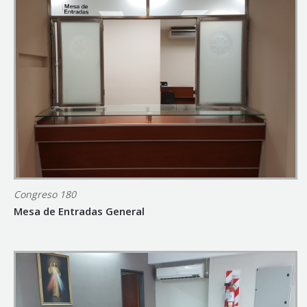
Congreso 180
Mesa de Entradas General