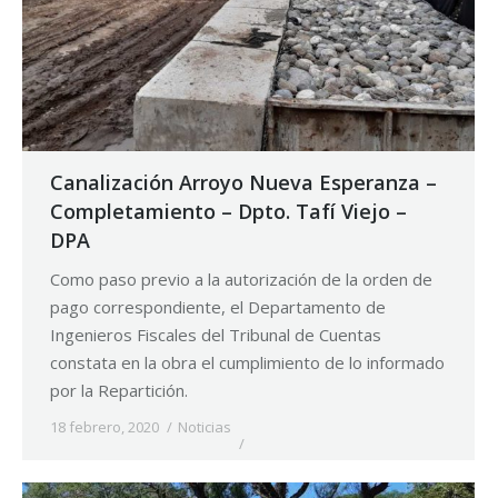
Canalización Arroyo Nueva Esperanza –
Completamiento – Dpto. Tafí Viejo –
DPA
Como paso previo a la autorización de la orden de
pago correspondiente, el Departamento de
Ingenieros Fiscales del Tribunal de Cuentas
constata en la obra el cumplimiento de lo informado
por la Repartición.
18 febrero, 2020
Noticias