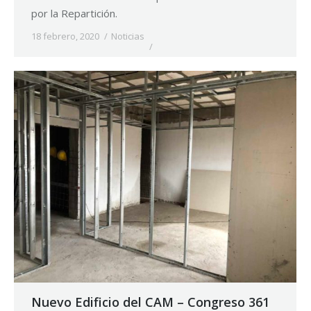
por la Repartición.
18 febrero, 2020
Noticias
Nuevo Edificio del CAM – Congreso 361