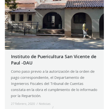
Instituto de Puericultura San Vicente de
Paul -DAU
Como paso previo a la autorización de la orden de
pago correspondiente, el Departamento de
Ingenieros Fiscales del Tribunal de Cuentas
constata en la obra el cumplimiento de lo informado
por la Repartición.
27 febrero, 2020
Noticias