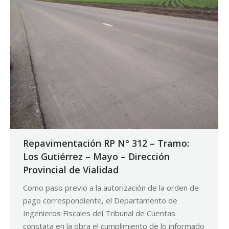
Repavimentación RP N° 312 – Tramo:
Los Gutiérrez – Mayo – Dirección
Provincial de Vialidad
Como paso previo a la autorización de la orden de
pago correspondiente, el Departamento de
Ingenieros Fiscales del Tribunal de Cuentas
constata en la obra el cumplimiento de lo informado