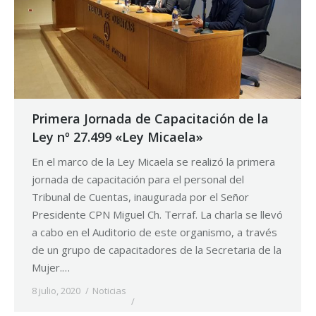
Primera Jornada de Capacitación de la
Ley nº 27.499 «Ley Micaela»
En el marco de la Ley Micaela se realizó la primera
jornada de capacitación para el personal del
Tribunal de Cuentas, inaugurada por el Señor
Presidente CPN Miguel Ch. Terraf. La charla se llevó
a cabo en el Auditorio de este organismo, a través
de un grupo de capacitadores de la Secretaria de la
Mujer.…
8 julio, 2020
Noticias