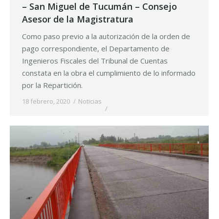
– San Miguel de Tucumán – Consejo
Asesor de la Magistratura
Como paso previo a la autorización de la orden de
pago correspondiente, el Departamento de
Ingenieros Fiscales del Tribunal de Cuentas
constata en la obra el cumplimiento de lo informado
por la Repartición.
18 febrero, 2020
Noticias