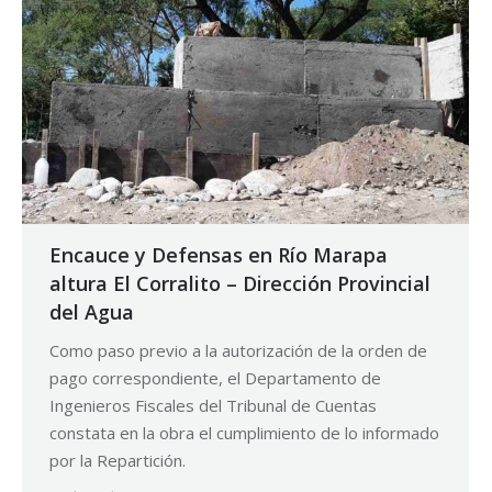
Encauce y Defensas en Río Marapa
altura El Corralito – Dirección Provincial
del Agua
Como paso previo a la autorización de la orden de
pago correspondiente, el Departamento de
Ingenieros Fiscales del Tribunal de Cuentas
constata en la obra el cumplimiento de lo informado
por la Repartición.