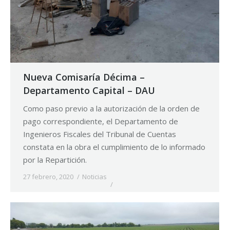
Nueva Comisaría Décima –
Departamento Capital – DAU
Como paso previo a la autorización de la orden de
pago correspondiente, el Departamento de
Ingenieros Fiscales del Tribunal de Cuentas
constata en la obra el cumplimiento de lo informado
por la Repartición.
27 febrero, 2020
Noticias