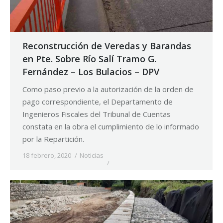
Reconstrucción de Veredas y Barandas
en Pte. Sobre Río Salí Tramo G.
Fernández – Los Bulacios – DPV
Como paso previo a la autorización de la orden de
pago correspondiente, el Departamento de
Ingenieros Fiscales del Tribunal de Cuentas
constata en la obra el cumplimiento de lo informado
por la Repartición.
18 febrero, 2020
Noticias