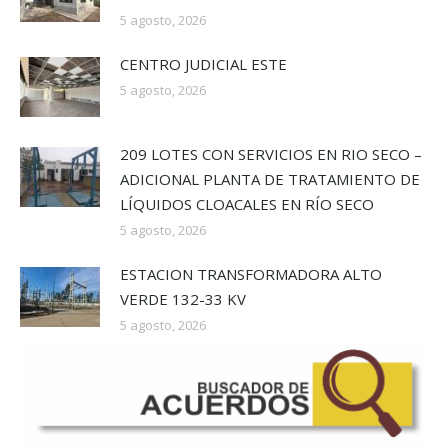
5 agosto, 2026
CENTRO JUDICIAL ESTE
5 agosto, 2026
209 LOTES CON SERVICIOS EN RIO SECO –
ADICIONAL PLANTA DE TRATAMIENTO DE
LÍQUIDOS CLOACALES EN RÍO SECO
5 agosto, 2026
ESTACION TRANSFORMADORA ALTO
VERDE 132-33 KV
5 agosto, 2026