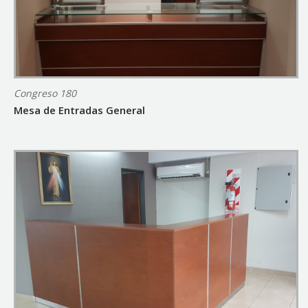
Congreso 180
Mesa de Entradas General