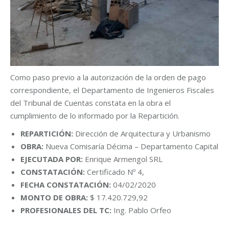
Como paso previo a la autorización de la orden de pago
correspondiente, el Departamento de Ingenieros Fiscales
del Tribunal de Cuentas constata en la obra el
cumplimiento de lo informado por la Repartición.
REPARTICIÓN:
Dirección de Arquitectura y Urbanismo
OBRA:
Nueva Comisaría Décima – Departamento Capital
EJECUTADA POR:
Enrique Armengol SRL
CONSTATACIÓN:
Certificado Nº 4,
FECHA CONSTATACIÓN:
04/02/2020
MONTO DE OBRA:
$ 17.420.729,92
PROFESIONALES DEL TC:
Ing. Pablo Orfeo