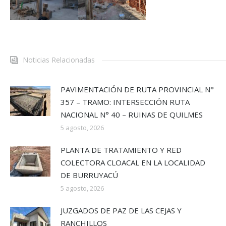
Noticias Relacionadas
PAVIMENTACIÓN DE RUTA PROVINCIAL N°
357 – TRAMO: INTERSECCIÓN RUTA
NACIONAL N° 40 – RUINAS DE QUILMES
5 agosto, 2026
PLANTA DE TRATAMIENTO Y RED
COLECTORA CLOACAL EN LA LOCALIDAD
DE BURRUYACÚ
5 agosto, 2026
JUZGADOS DE PAZ DE LAS CEJAS Y
RANCHILLOS