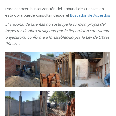
Para conocer la intervención del Tribunal de Cuentas en
esta obra puede consultar desde el
Buscador de Acuerdos
El Tribunal de Cuentas no sustituye la función propia del
inspector de obra designado por la Repartición contratante
o ejecutora, conforme a lo establecido por la Ley de Obras
Públicas.