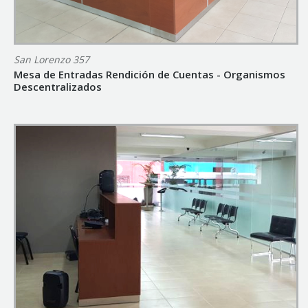
San Lorenzo 357
Mesa de Entradas Rendición de Cuentas - Organismos
Descentralizados