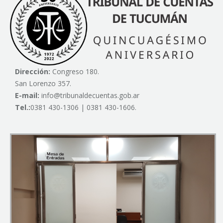
Dirección:
Congreso 180.
San Lorenzo 357.
E-mail:
info@tribunaldecuentas.gob.ar
Tel.:
0381 430-1306 | 0381 430-1606.