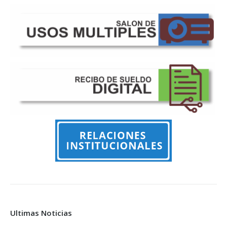
Ultimas Noticias