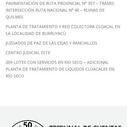
PAVIMENTACIÓN DE RUTA PROVINCIAL N° 357 – TRAMO:
INTERSECCIÓN RUTA NACIONAL N° 40 – RUINAS DE
QUILMES
PLANTA DE TRATAMIENTO Y RED COLECTORA CLOACAL EN
LA LOCALIDAD DE BURRUYACÚ
JUZGADOS DE PAZ DE LAS CEJAS Y RANCHILLOS
CENTRO JUDICIAL ESTE
209 LOTES CON SERVICIOS EN RIO SECO – ADICIONAL
PLANTA DE TRATAMIENTO DE LÍQUIDOS CLOACALES EN
RÍO SECO