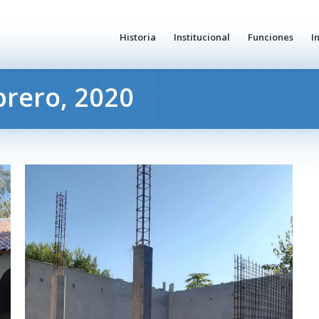
Historia
Institucional
Funciones
I
brero, 2020