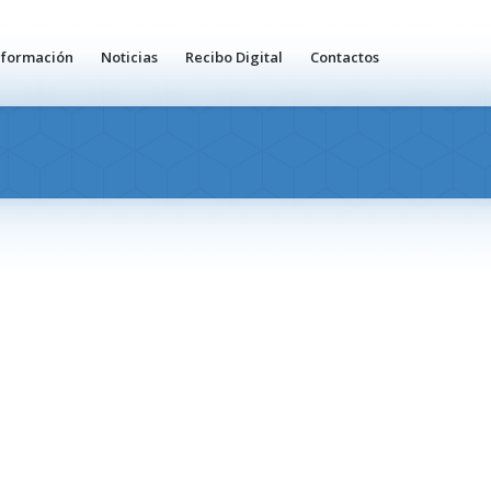
nformación
Noticias
Recibo Digital
Contactos