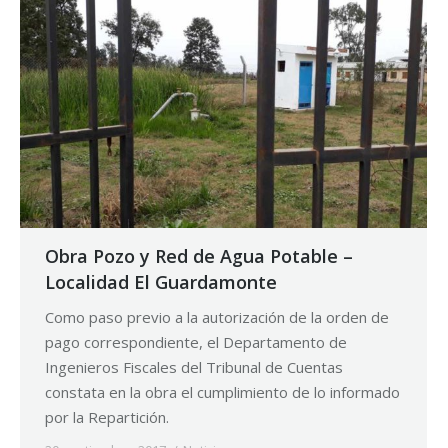
Obra Pozo y Red de Agua Potable –
Localidad El Guardamonte
Como paso previo a la autorización de la orden de
pago correspondiente, el Departamento de
Ingenieros Fiscales del Tribunal de Cuentas
constata en la obra el cumplimiento de lo informado
por la Repartición.