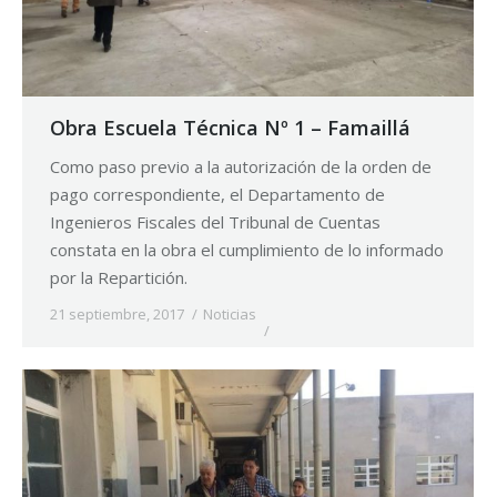
Obra Escuela Técnica Nº 1 – Famaillá
Como paso previo a la autorización de la orden de
pago correspondiente, el Departamento de
Ingenieros Fiscales del Tribunal de Cuentas
constata en la obra el cumplimiento de lo informado
por la Repartición.
21 septiembre, 2017
Noticias