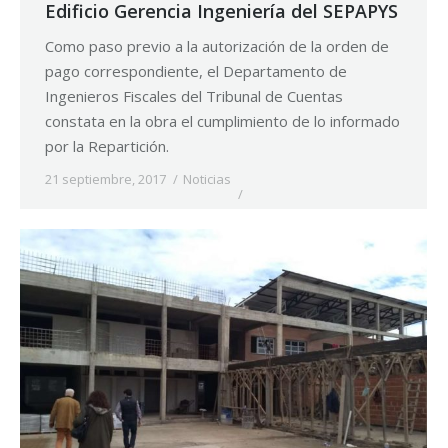
Edificio Gerencia Ingeniería del SEPAPYS
Como paso previo a la autorización de la orden de
pago correspondiente, el Departamento de
Ingenieros Fiscales del Tribunal de Cuentas
constata en la obra el cumplimiento de lo informado
por la Repartición.
21 septiembre, 2017
Noticias