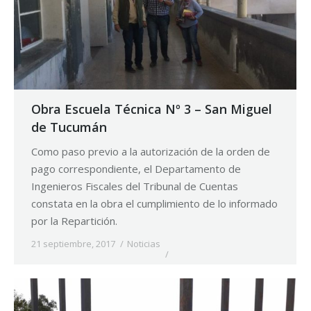
Obra Escuela Técnica Nº 3 – San Miguel
de Tucumán
Como paso previo a la autorización de la orden de
pago correspondiente, el Departamento de
Ingenieros Fiscales del Tribunal de Cuentas
constata en la obra el cumplimiento de lo informado
por la Repartición.
21 septiembre, 2017
Noticias