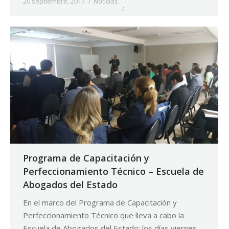
20 septiembre, 2017
Noticias
Programa de Capacitación y
Perfeccionamiento Técnico – Escuela de
Abogados del Estado
En el marco del Programa de Capacitación y
Perfeccionamiento Técnico que lleva a cabo la
Escuela de Abogados del Estado; los días viernes