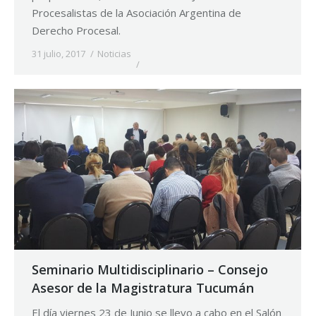
Procesalistas de la Asociación Argentina de
Derecho Procesal.
31 julio, 2017
Noticias
Seminario Multidisciplinario – Consejo
Asesor de la Magistratura Tucumán
El día viernes 23 de Junio se llevo a cabo en el Salón