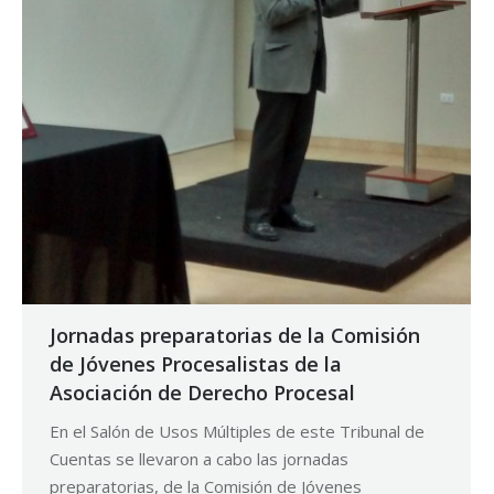
Jornadas preparatorias de la Comisión
de Jóvenes Procesalistas de la
Asociación de Derecho Procesal
En el Salón de Usos Múltiples de este Tribunal de
Cuentas se llevaron a cabo las jornadas
preparatorias, de la Comisión de Jóvenes