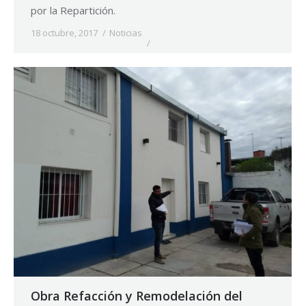
por la Repartición.
18 octubre, 2017
Noticias
Obra Refacción y Remodelación del