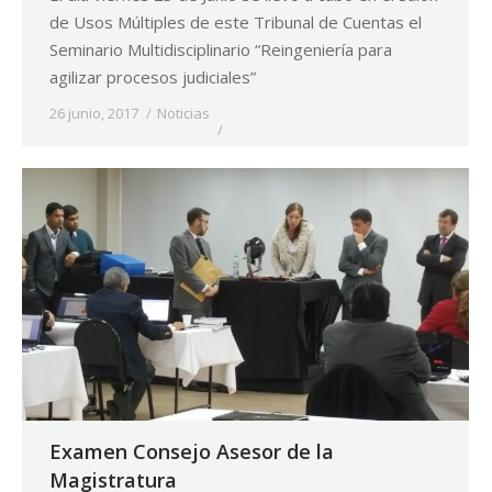
de Usos Múltiples de este Tribunal de Cuentas el
Seminario Multidisciplinario “Reingeniería para
agilizar procesos judiciales”
26 junio, 2017
Noticias
Examen Consejo Asesor de la
Magistratura