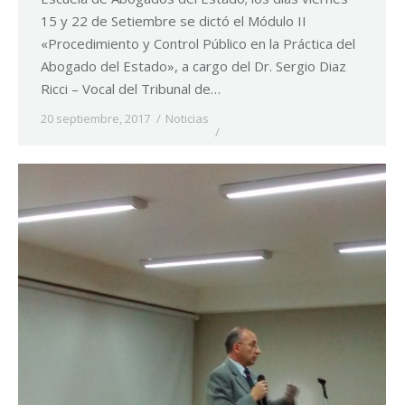
15 y 22 de Setiembre se dictó el Módulo II
«Procedimiento y Control Público en la Práctica del
Abogado del Estado», a cargo del Dr. Sergio Diaz
Ricci – Vocal del Tribunal de…
20 septiembre, 2017
Noticias