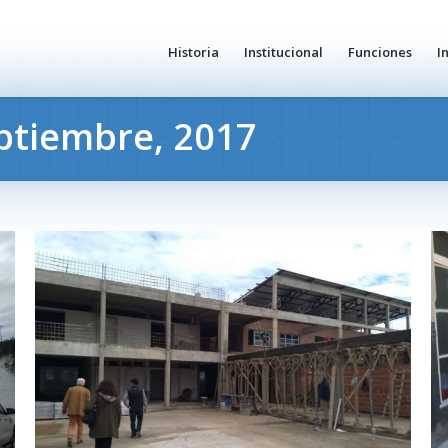
Historia
Institucional
Funciones
I
ptiembre, 2017