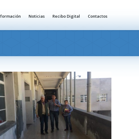
nformación
Noticias
Recibo Digital
Contactos