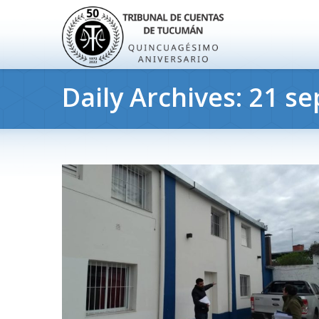
Daily Archives:
21 se