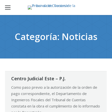
Categoría:
Noticias
Centro Judicial Este – P.J.
Como paso previo a la autorización de la orden de
pago correspondiente, el Departamento de
Ingenieros Fiscales del Tribunal de Cuentas
constata en la obra el cumplimiento de lo informado