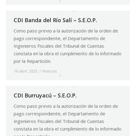
CDI Banda del Río Salí – S.E.O.P.
Como paso previo a la autorización de la orden de
pago correspondiente, el Departamento de
Ingenieros Fiscales del Tribunal de Cuentas
constata en la obra el cumplimiento de lo informado
por la Repartición.
19 abril, 2023
Noticias
CDI Burruyacú – S.E.O.P.
Como paso previo a la autorización de la orden de
pago correspondiente, el Departamento de
Ingenieros Fiscales del Tribunal de Cuentas
constata en la obra el cumplimiento de lo informado