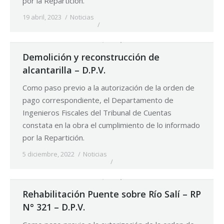
por la Repartición.
19 abril, 2023
Noticias
Demolición y reconstrucción de
alcantarilla – D.P.V.
Como paso previo a la autorización de la orden de
pago correspondiente, el Departamento de
Ingenieros Fiscales del Tribunal de Cuentas
constata en la obra el cumplimiento de lo informado
por la Repartición.
5 diciembre, 2022
Noticias
Rehabilitación Puente sobre Río Salí – RP
N° 321 – D.P.V.