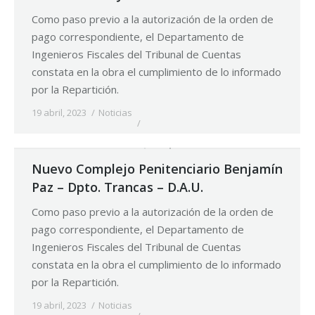
Como paso previo a la autorización de la orden de
pago correspondiente, el Departamento de
Ingenieros Fiscales del Tribunal de Cuentas
constata en la obra el cumplimiento de lo informado
por la Repartición.
19 abril, 2023
Noticias
Nuevo Complejo Penitenciario Benjamín
Paz – Dpto. Trancas – D.A.U.
Como paso previo a la autorización de la orden de
pago correspondiente, el Departamento de
Ingenieros Fiscales del Tribunal de Cuentas
constata en la obra el cumplimiento de lo informado
por la Repartición.
19 abril, 2023
Noticias