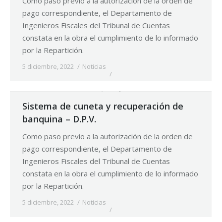
Como paso previo a la autorización de la orden de
pago correspondiente, el Departamento de
Ingenieros Fiscales del Tribunal de Cuentas
constata en la obra el cumplimiento de lo informado
por la Repartición.
5 diciembre, 2022
Noticias
Sistema de cuneta y recuperación de
banquina – D.P.V.
Como paso previo a la autorización de la orden de
pago correspondiente, el Departamento de
Ingenieros Fiscales del Tribunal de Cuentas
constata en la obra el cumplimiento de lo informado
por la Repartición.
5 diciembre, 2022
Noticias