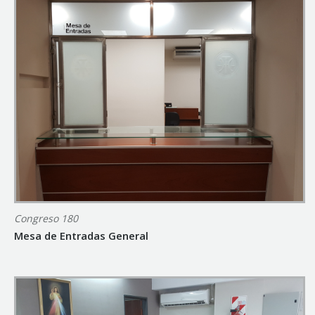
Congreso 180
Mesa de Entradas General