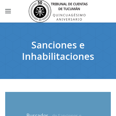
Sanciones e
Inhabilitaciones