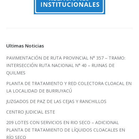
Ultimas Noticias
PAVIMENTACIÓN DE RUTA PROVINCIAL N° 357 – TRAMO:
INTERSECCIÓN RUTA NACIONAL N° 40 – RUINAS DE
QUILMES
PLANTA DE TRATAMIENTO Y RED COLECTORA CLOACAL EN
LA LOCALIDAD DE BURRUYACÚ
JUZGADOS DE PAZ DE LAS CEJAS Y RANCHILLOS
CENTRO JUDICIAL ESTE
209 LOTES CON SERVICIOS EN RIO SECO – ADICIONAL
PLANTA DE TRATAMIENTO DE LÍQUIDOS CLOACALES EN
RÍO SECO