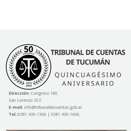
Dirección:
Congreso 180.
San Lorenzo 357.
E-mail:
info@tribunaldecuentas.gob.ar
Tel.:
0381 430-1306 | 0381 430-1606.