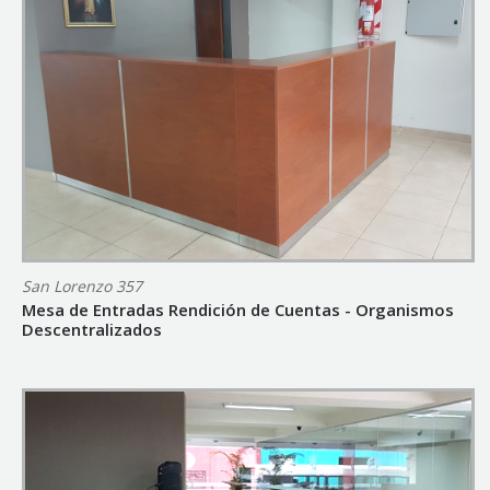
San Lorenzo 357
Mesa de Entradas Rendición de Cuentas - Organismos
Descentralizados