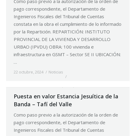
Como paso previo a la autorización de la orden de
pago correspondiente, el Departamento de
Ingenieros Fiscales del Tribunal de Cuentas
constata en la obra el cumplimiento de lo informado
por la Repartición. REPARTICIÓN: INSTITUTO
PROVINCIAL DE LA VIVIENDA Y DESARROLLO
URBAO (IPVDU) OBRA: 100 vivienda e
infraestructura en GSMT – Sector SE II UBICACIÓN:
…
22 octubre, 2024
Noticias
Puesta en valor Estancia Jesuítica de la
Banda – Tafí del Valle
Como paso previo a la autorización de la orden de
pago correspondiente, el Departamento de
Ingenieros Fiscales del Tribunal de Cuentas