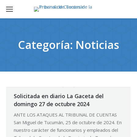
Categoría:
Noticias
Solicitada en diario La Gaceta del
domingo 27 de octubre 2024
ANTE LOS ATAQUES AL TRIBUNAL DE CUENTAS
San Miguel de Tucumán, 25 de octubre de 2024. En
nuestro carácter de funcionarios y empleados del