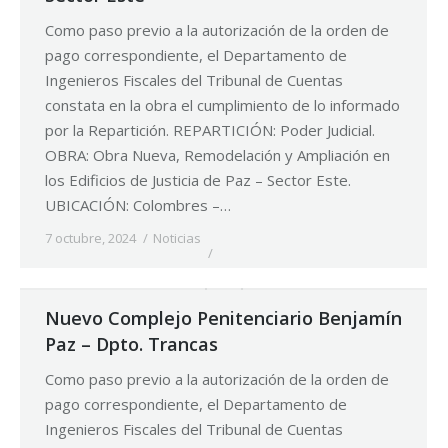
Como paso previo a la autorización de la orden de
pago correspondiente, el Departamento de
Ingenieros Fiscales del Tribunal de Cuentas
constata en la obra el cumplimiento de lo informado
por la Repartición. REPARTICIÓN: Poder Judicial.
OBRA: Obra Nueva, Remodelación y Ampliación en
los Edificios de Justicia de Paz – Sector Este.
UBICACIÓN: Colombres –…
7 octubre, 2024
Noticias
Nuevo Complejo Penitenciario Benjamín
Paz – Dpto. Trancas
Como paso previo a la autorización de la orden de
pago correspondiente, el Departamento de
Ingenieros Fiscales del Tribunal de Cuentas