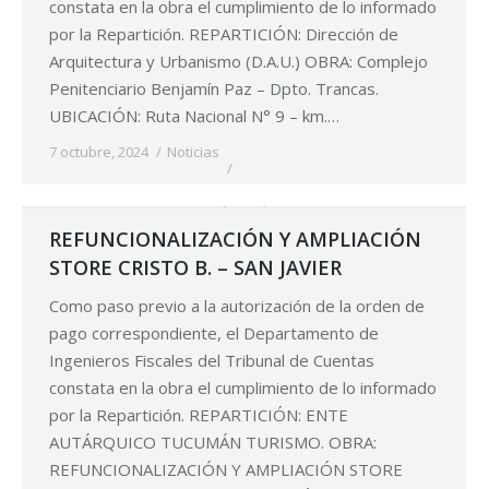
constata en la obra el cumplimiento de lo informado
por la Repartición. REPARTICIÓN: Dirección de
Arquitectura y Urbanismo (D.A.U.) OBRA: Complejo
Penitenciario Benjamín Paz – Dpto. Trancas.
UBICACIÓN: Ruta Nacional N° 9 – km.…
7 octubre, 2024
Noticias
REFUNCIONALIZACIÓN Y AMPLIACIÓN
STORE CRISTO B. – SAN JAVIER
Como paso previo a la autorización de la orden de
pago correspondiente, el Departamento de
Ingenieros Fiscales del Tribunal de Cuentas
constata en la obra el cumplimiento de lo informado
por la Repartición. REPARTICIÓN: ENTE
AUTÁRQUICO TUCUMÁN TURISMO. OBRA:
REFUNCIONALIZACIÓN Y AMPLIACIÓN STORE