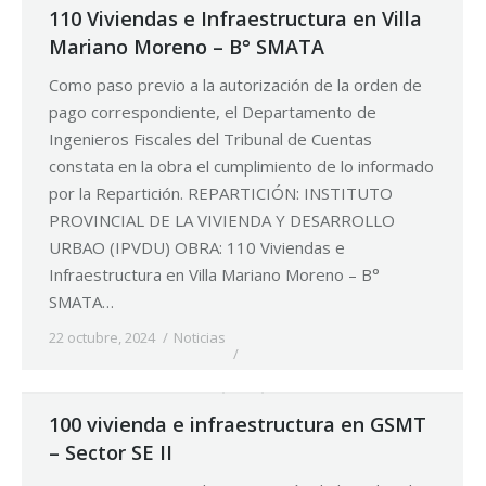
110 Viviendas e Infraestructura en Villa
Mariano Moreno – B° SMATA
Como paso previo a la autorización de la orden de
pago correspondiente, el Departamento de
Ingenieros Fiscales del Tribunal de Cuentas
constata en la obra el cumplimiento de lo informado
por la Repartición. REPARTICIÓN: INSTITUTO
PROVINCIAL DE LA VIVIENDA Y DESARROLLO
URBAO (IPVDU) OBRA: 110 Viviendas e
Infraestructura en Villa Mariano Moreno – B°
SMATA…
22 octubre, 2024
Noticias
100 vivienda e infraestructura en GSMT
– Sector SE II