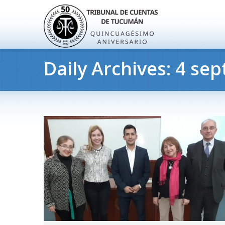
Daily Archives:
4 sep