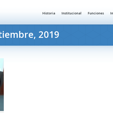
Historia
Institucional
Funciones
I
tiembre, 2019