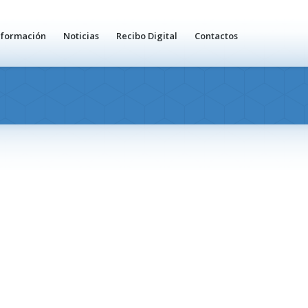
nformación
Noticias
Recibo Digital
Contactos