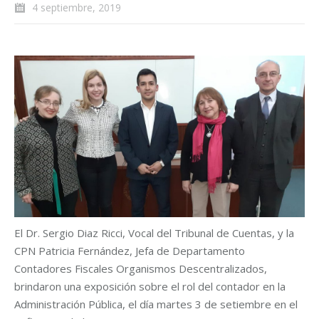
4 septiembre, 2019
El Dr. Sergio Diaz Ricci, Vocal del Tribunal de Cuentas, y la
CPN Patricia Fernández, Jefa de Departamento
Contadores Fiscales Organismos Descentralizados,
brindaron una exposición sobre el rol del contador en la
Administración Pública, el día martes 3 de setiembre en el