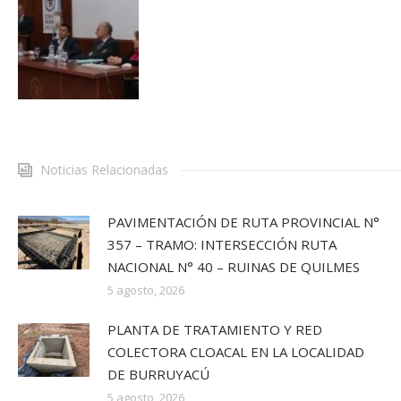
Noticias Relacionadas
PAVIMENTACIÓN DE RUTA PROVINCIAL N°
357 – TRAMO: INTERSECCIÓN RUTA
NACIONAL N° 40 – RUINAS DE QUILMES
5 agosto, 2026
PLANTA DE TRATAMIENTO Y RED
COLECTORA CLOACAL EN LA LOCALIDAD
DE BURRUYACÚ
5 agosto, 2026