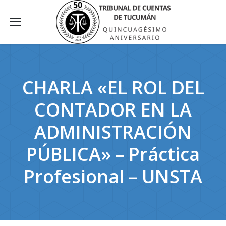
CHARLA «EL ROL DEL
CONTADOR EN LA
ADMINISTRACIÓN
PÚBLICA» – Práctica
Profesional – UNSTA