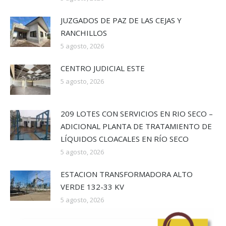
JUZGADOS DE PAZ DE LAS CEJAS Y
RANCHILLOS
5 agosto, 2026
CENTRO JUDICIAL ESTE
5 agosto, 2026
209 LOTES CON SERVICIOS EN RIO SECO –
ADICIONAL PLANTA DE TRATAMIENTO DE
LÍQUIDOS CLOACALES EN RÍO SECO
5 agosto, 2026
ESTACION TRANSFORMADORA ALTO
VERDE 132-33 KV
5 agosto, 2026