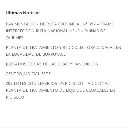
Ultimas Noticias
PAVIMENTACIÓN DE RUTA PROVINCIAL N° 357 – TRAMO:
INTERSECCIÓN RUTA NACIONAL N° 40 – RUINAS DE
QUILMES
PLANTA DE TRATAMIENTO Y RED COLECTORA CLOACAL EN
LA LOCALIDAD DE BURRUYACÚ
JUZGADOS DE PAZ DE LAS CEJAS Y RANCHILLOS
CENTRO JUDICIAL ESTE
209 LOTES CON SERVICIOS EN RIO SECO – ADICIONAL
PLANTA DE TRATAMIENTO DE LÍQUIDOS CLOACALES EN
RÍO SECO