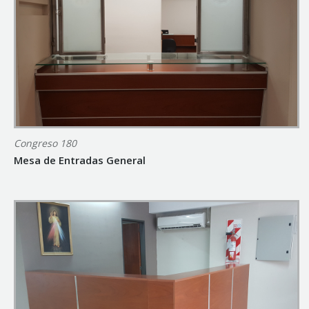
Congreso 180
Mesa de Entradas General