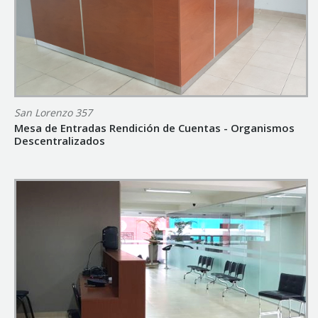
San Lorenzo 357
Mesa de Entradas Rendición de Cuentas - Organismos
Descentralizados