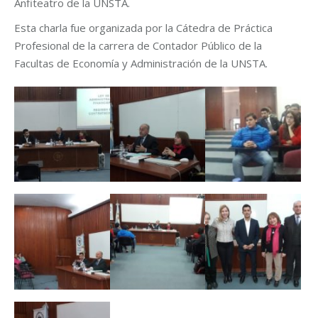
Anfiteatro de la UNSTA.
Esta charla fue organizada por la Cátedra de Práctica
Profesional de la carrera de Contador Público de la
Facultas de Economía y Administración de la UNSTA.