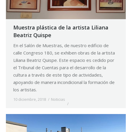
Muestra plástica de la artista Liliana
Beatriz Quispe
En el Salón de Muestras, de nuestro edificio de
calle Congreso 180, se exhiben obras de la artista
Liliana Beatriz Quispe. Este espacio es cedido por
el Tribunal de Cuentas para el desarrollo de la
cultura a través de este tipo de actividades,
apoyando de manera incondicional la formación de
los artistas.
10 diciembre, 2018
Noticias