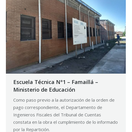
Escuela Técnica N°1 – Famaillá –
Ministerio de Educación
Como paso previo a la autorización de la orden de
pago correspondiente, el Departamento de
Ingenieros Fiscales del Tribunal de Cuentas
constata en la obra el cumplimiento de lo informado
por la Repartición.