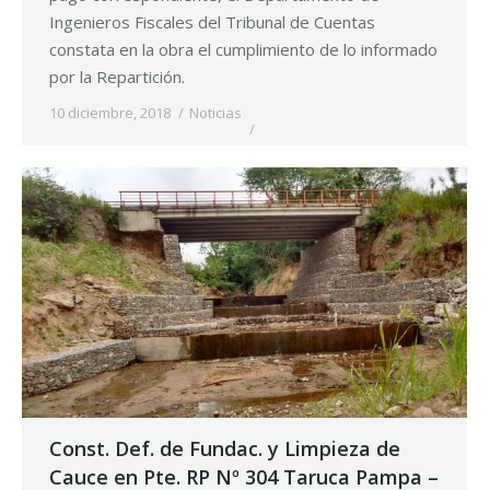
Ingenieros Fiscales del Tribunal de Cuentas
constata en la obra el cumplimiento de lo informado
por la Repartición.
10 diciembre, 2018
Noticias
Const. Def. de Fundac. y Limpieza de
Cauce en Pte. RP Nº 304 Taruca Pampa –