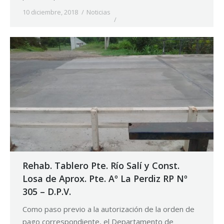
10 diciembre, 2018
Noticias
Rehab. Tablero Pte. Río Salí y Const.
Losa de Aprox. Pte. Aº La Perdiz RP Nº
305 – D.P.V.
Como paso previo a la autorización de la orden de
pago correspondiente, el Departamento de