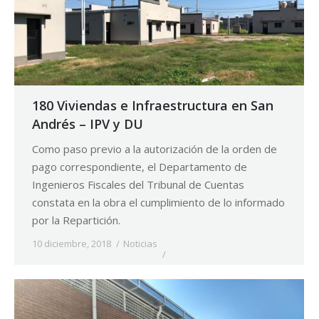
180 Viviendas e Infraestructura en San
Andrés – IPV y DU
Como paso previo a la autorización de la orden de
pago correspondiente, el Departamento de
Ingenieros Fiscales del Tribunal de Cuentas
constata en la obra el cumplimiento de lo informado
por la Repartición.
10 diciembre, 2018
Noticias