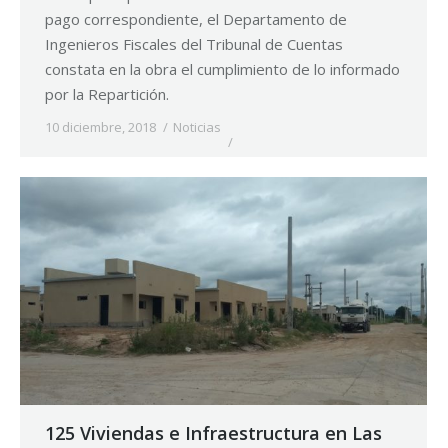
pago correspondiente, el Departamento de
Ingenieros Fiscales del Tribunal de Cuentas
constata en la obra el cumplimiento de lo informado
por la Repartición.
10 diciembre, 2018
Noticias
125 Viviendas e Infraestructura en Las