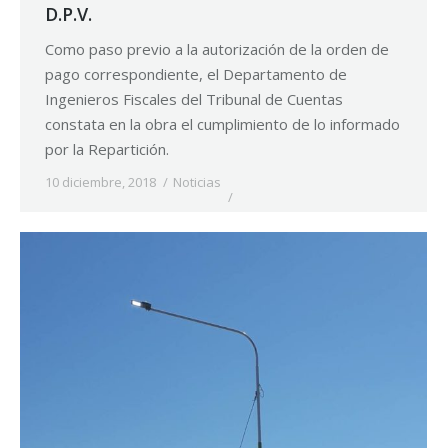
D.P.V.
Como paso previo a la autorización de la orden de
pago correspondiente, el Departamento de
Ingenieros Fiscales del Tribunal de Cuentas
constata en la obra el cumplimiento de lo informado
por la Repartición.
10 diciembre, 2018
Noticias