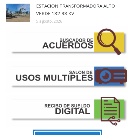
ESTACION TRANSFORMADORA ALTO
VERDE 132-33 KV
5 agosto, 2026