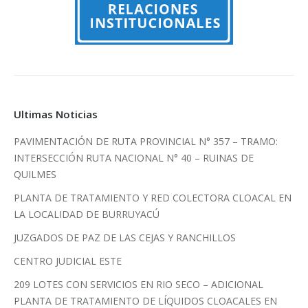
Ultimas Noticias
PAVIMENTACIÓN DE RUTA PROVINCIAL N° 357 – TRAMO:
INTERSECCIÓN RUTA NACIONAL N° 40 – RUINAS DE
QUILMES
PLANTA DE TRATAMIENTO Y RED COLECTORA CLOACAL EN
LA LOCALIDAD DE BURRUYACÚ
JUZGADOS DE PAZ DE LAS CEJAS Y RANCHILLOS
CENTRO JUDICIAL ESTE
209 LOTES CON SERVICIOS EN RIO SECO – ADICIONAL
PLANTA DE TRATAMIENTO DE LÍQUIDOS CLOACALES EN