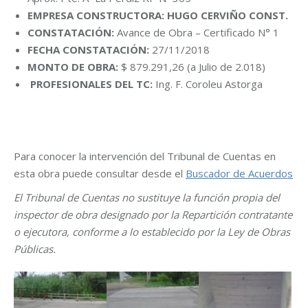
EMPRESA CONSTRUCTORA: HUGO CERVIÑO CONST.
CONSTATACIÓN:
Avance de Obra – Certificado N° 1
FECHA CONSTATACIÓN:
27/11/2018
MONTO DE OBRA:
$ 879.291,26 (a Julio de 2.018)
PROFESIONALES DEL TC:
Ing. F. Coroleu Astorga
Para conocer la intervención del Tribunal de Cuentas en
esta obra puede consultar desde el
Buscador de Acuerdos
El Tribunal de Cuentas no sustituye la función propia del
inspector de obra designado por la Repartición contratante
o ejecutora, conforme a lo establecido por la Ley de Obras
Públicas.