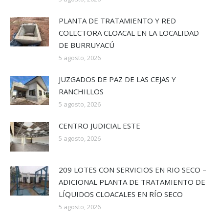
PLANTA DE TRATAMIENTO Y RED
COLECTORA CLOACAL EN LA LOCALIDAD
DE BURRUYACÚ
5 agosto, 2026
JUZGADOS DE PAZ DE LAS CEJAS Y
RANCHILLOS
5 agosto, 2026
CENTRO JUDICIAL ESTE
5 agosto, 2026
209 LOTES CON SERVICIOS EN RIO SECO –
ADICIONAL PLANTA DE TRATAMIENTO DE
LÍQUIDOS CLOACALES EN RÍO SECO
5 agosto, 2026