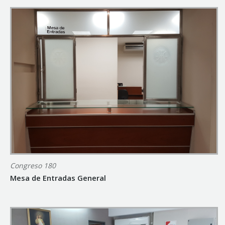
Congreso 180
Mesa de Entradas General