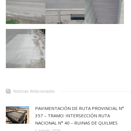
Noticias Relacionadas
PAVIMENTACIÓN DE RUTA PROVINCIAL N°
357 – TRAMO: INTERSECCIÓN RUTA
NACIONAL N° 40 – RUINAS DE QUILMES
5 agosto, 2026