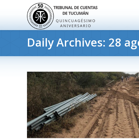
Daily Archives:
28 ag