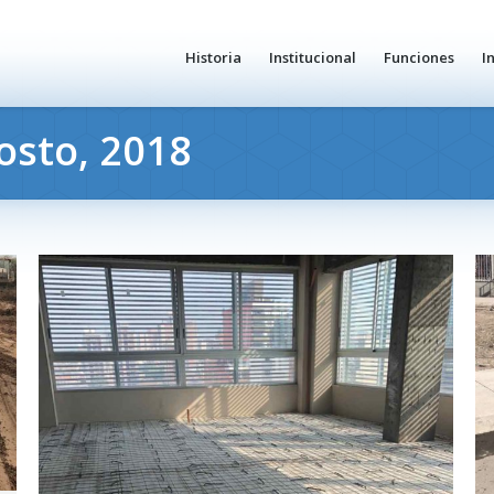
Historia
Institucional
Funciones
I
osto, 2018