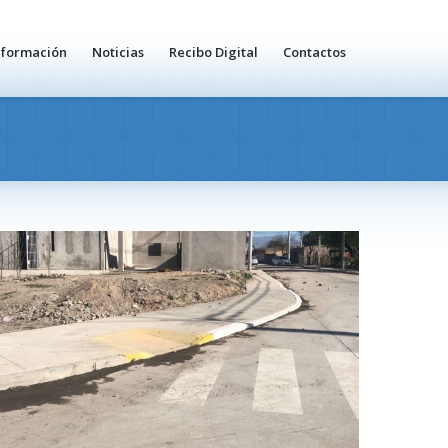
nformación
Noticias
Recibo Digital
Contactos