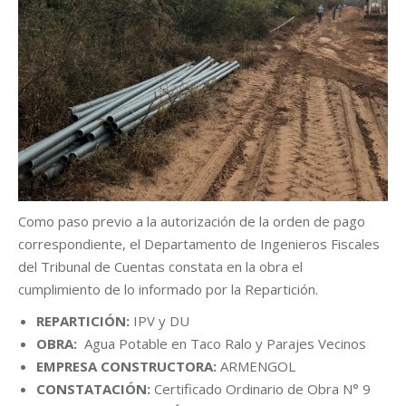
Como paso previo a la autorización de la orden de pago
correspondiente, el Departamento de Ingenieros Fiscales
del Tribunal de Cuentas constata en la obra el
cumplimiento de lo informado por la Repartición.
REPARTICIÓN:
IPV y DU
OBRA:
Agua Potable en Taco Ralo y Parajes Vecinos
EMPRESA CONSTRUCTORA:
ARMENGOL
CONSTATACIÓN:
Certificado Ordinario de Obra N° 9