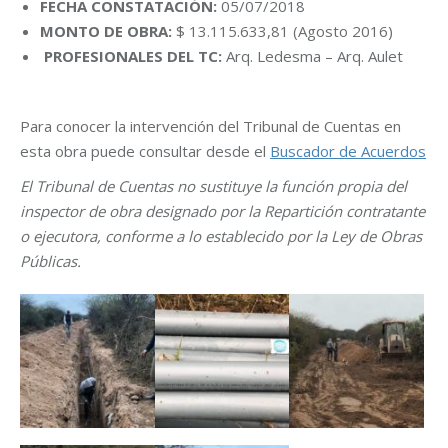
FECHA CONSTATACIÓN:
05/07/2018
MONTO DE OBRA:
$ 13.115.633,81 (Agosto 2016)
PROFESIONALES DEL TC:
Arq. Ledesma – Arq. Aulet
Para conocer la intervención del Tribunal de Cuentas en
esta obra puede consultar desde el
Buscador de Acuerdos
El Tribunal de Cuentas no sustituye la función propia del
inspector de obra designado por la Repartición contratante
o ejecutora, conforme a lo establecido por la Ley de Obras
Públicas.