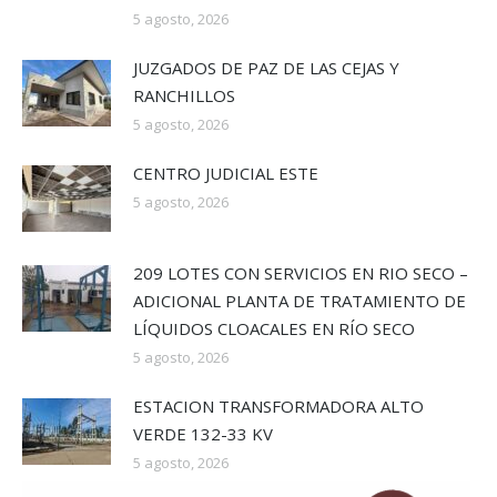
5 agosto, 2026
JUZGADOS DE PAZ DE LAS CEJAS Y
RANCHILLOS
5 agosto, 2026
CENTRO JUDICIAL ESTE
5 agosto, 2026
209 LOTES CON SERVICIOS EN RIO SECO –
ADICIONAL PLANTA DE TRATAMIENTO DE
LÍQUIDOS CLOACALES EN RÍO SECO
5 agosto, 2026
ESTACION TRANSFORMADORA ALTO
VERDE 132-33 KV
5 agosto, 2026