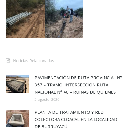
Noticias Relacionadas
PAVIMENTACIÓN DE RUTA PROVINCIAL N°
357 – TRAMO: INTERSECCIÓN RUTA
NACIONAL N° 40 – RUINAS DE QUILMES
5 agosto, 2026
PLANTA DE TRATAMIENTO Y RED
COLECTORA CLOACAL EN LA LOCALIDAD
DE BURRUYACÚ