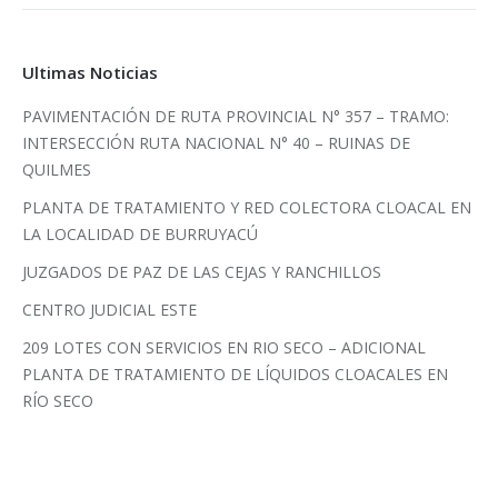
Ultimas Noticias
PAVIMENTACIÓN DE RUTA PROVINCIAL N° 357 – TRAMO:
INTERSECCIÓN RUTA NACIONAL N° 40 – RUINAS DE
QUILMES
PLANTA DE TRATAMIENTO Y RED COLECTORA CLOACAL EN
LA LOCALIDAD DE BURRUYACÚ
JUZGADOS DE PAZ DE LAS CEJAS Y RANCHILLOS
CENTRO JUDICIAL ESTE
209 LOTES CON SERVICIOS EN RIO SECO – ADICIONAL
PLANTA DE TRATAMIENTO DE LÍQUIDOS CLOACALES EN
RÍO SECO