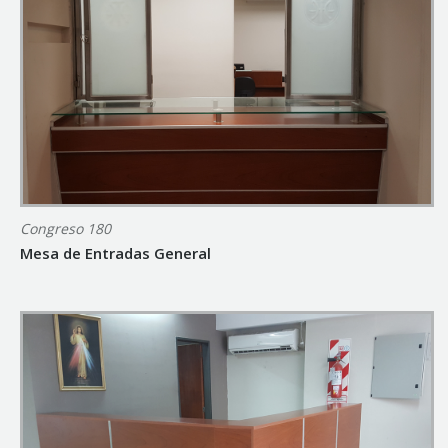
Congreso 180
Mesa de Entradas General