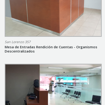
San Lorenzo 357
Mesa de Entradas Rendición de Cuentas - Organismos
Descentralizados