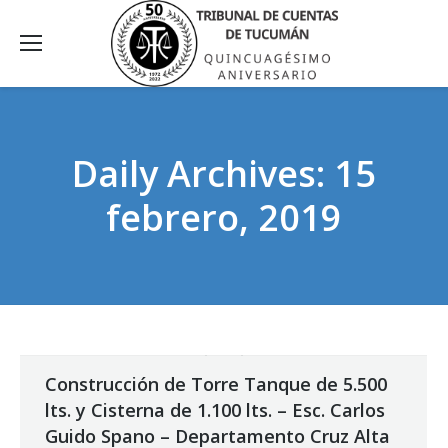
Daily Archives:
15
febrero, 2019
Construcción de Torre Tanque de 5.500
lts. y Cisterna de 1.100 lts. – Esc. Carlos
Guido Spano – Departamento Cruz Alta