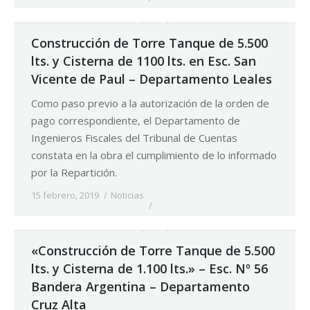
Construcción de Torre Tanque de 5.500
lts. y Cisterna de 1100 lts. en Esc. San
Vicente de Paul – Departamento Leales
Como paso previo a la autorización de la orden de
pago correspondiente, el Departamento de
Ingenieros Fiscales del Tribunal de Cuentas
constata en la obra el cumplimiento de lo informado
por la Repartición.
15 febrero, 2019
Noticias
«Construcción de Torre Tanque de 5.500
lts. y Cisterna de 1.100 lts.» – Esc. Nº 56
Bandera Argentina – Departamento
Cruz Alta