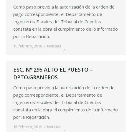
Como paso previo a la autorización de la orden de
pago correspondiente, el Departamento de
Ingenieros Fiscales del Tribunal de Cuentas
constata en la obra el cumplimiento de lo informado
por la Repartición.
15 febrero, 2019
Noticias
ESC. Nº 295 ALTO EL PUESTO –
DPTO.GRANEROS
Como paso previo a la autorización de la orden de
pago correspondiente, el Departamento de
Ingenieros Fiscales del Tribunal de Cuentas
constata en la obra el cumplimiento de lo informado
por la Repartición.
15 febrero, 2019
Noticias