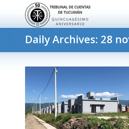
Daily Archives:
28 no