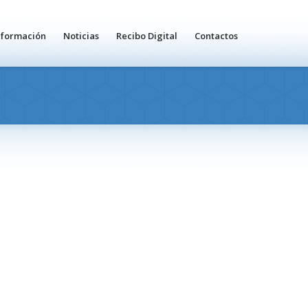
nformación
Noticias
Recibo Digital
Contactos