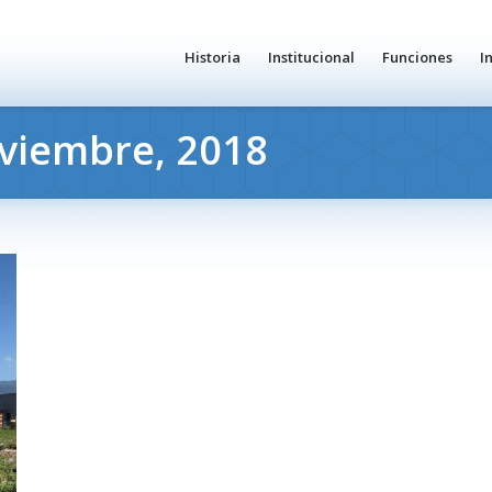
Historia
Institucional
Funciones
I
viembre, 2018