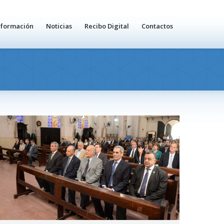
nformación
Noticias
Recibo Digital
Contactos