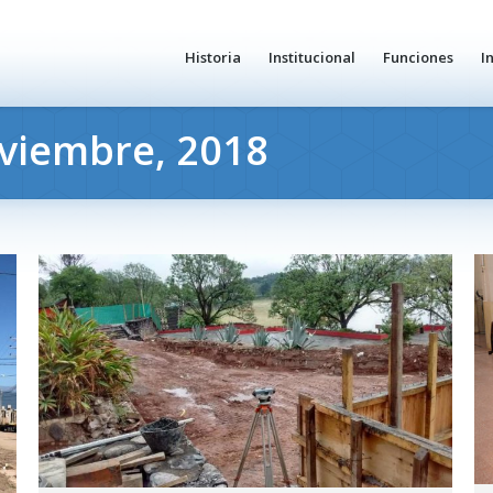
Historia
Institucional
Funciones
I
viembre, 2018