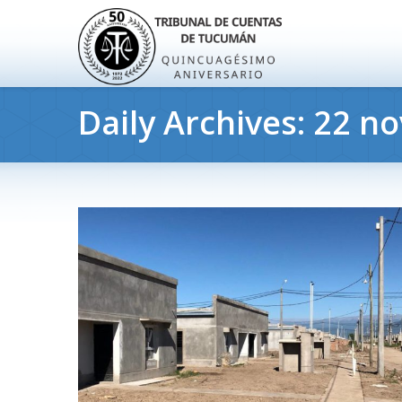
Daily Archives:
22 no