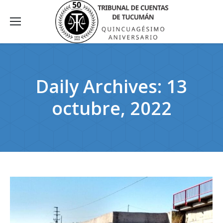
Daily Archives:
13
octubre, 2022