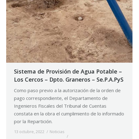
Sistema de Provisión de Agua Potable –
Los Cercos – Dpto. Graneros – Se.P.A.PyS
Como paso previo a la autorización de la orden de
pago correspondiente, el Departamento de
Ingenieros Fiscales del Tribunal de Cuentas
constata en la obra el cumplimiento de lo informado
por la Repartición.
13 octubre, 2022
Noticias