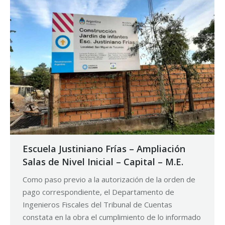
Escuela Justiniano Frías – Ampliación
Salas de Nivel Inicial – Capital – M.E.
Como paso previo a la autorización de la orden de
pago correspondiente, el Departamento de
Ingenieros Fiscales del Tribunal de Cuentas
constata en la obra el cumplimiento de lo informado