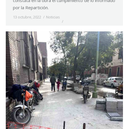
constata en la obra el cumplimiento de lo informado
por la Repartición.
13 octubre, 2022
Noticias