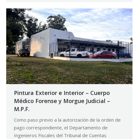
Pintura Exterior e Interior – Cuerpo
Médico Forense y Morgue Judicial –
M.P.F.
Como paso previo a la autorización de la orden de
pago correspondiente, el Departamento de
Ingenieros Fiscales del Tribunal de Cuentas