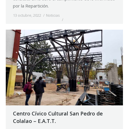
por la Repartición.
13 octubre, 2022
Noticias
Centro Cívico Cultural San Pedro de
Colalao – E.A.T.T.