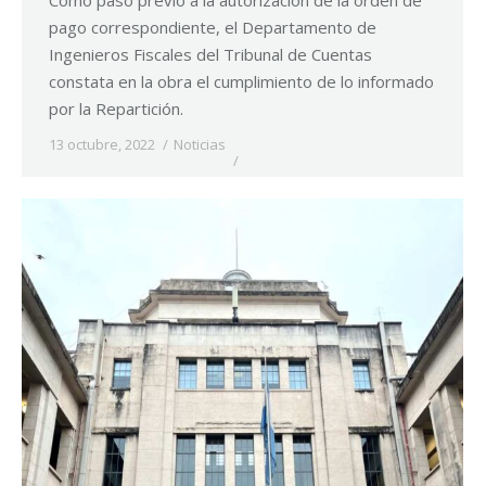
Como paso previo a la autorización de la orden de
pago correspondiente, el Departamento de
Ingenieros Fiscales del Tribunal de Cuentas
constata en la obra el cumplimiento de lo informado
por la Repartición.
13 octubre, 2022
Noticias