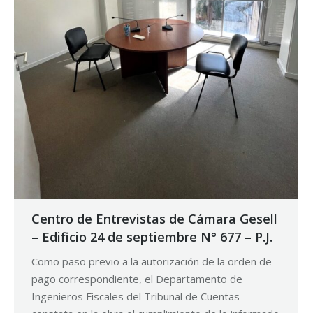
Centro de Entrevistas de Cámara Gesell
– Edificio 24 de septiembre N° 677 – P.J.
Como paso previo a la autorización de la orden de
pago correspondiente, el Departamento de
Ingenieros Fiscales del Tribunal de Cuentas