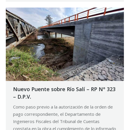
Nuevo Puente sobre Río Salí – RP N° 323
– D.P.V.
Como paso previo a la autorización de la orden de
pago correspondiente, el Departamento de
Ingenieros Fiscales del Tribunal de Cuentas
constata en la obra el cumplimiento de lo informado