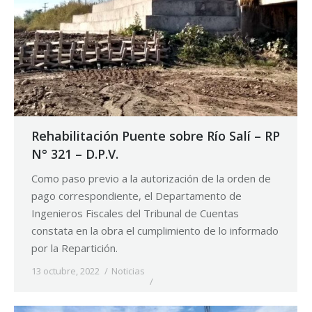
Rehabilitación Puente sobre Río Salí – RP
N° 321 – D.P.V.
Como paso previo a la autorización de la orden de
pago correspondiente, el Departamento de
Ingenieros Fiscales del Tribunal de Cuentas
constata en la obra el cumplimiento de lo informado
por la Repartición.
13 octubre, 2022
Noticias