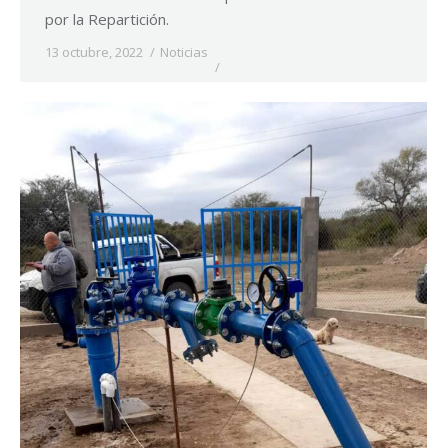
por la Repartición.
13 octubre, 2022
Noticias