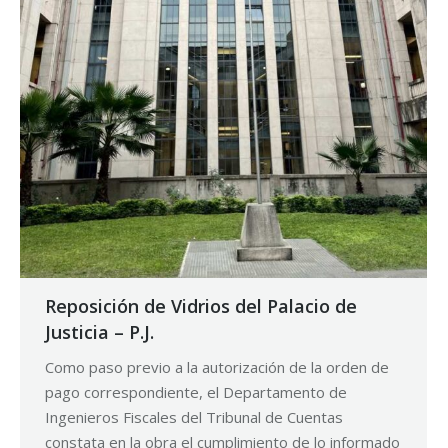
Reposición de Vidrios del Palacio de
Justicia – P.J.
Como paso previo a la autorización de la orden de
pago correspondiente, el Departamento de
Ingenieros Fiscales del Tribunal de Cuentas
constata en la obra el cumplimiento de lo informado