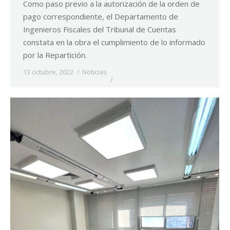
Como paso previo a la autorización de la orden de
pago correspondiente, el Departamento de
Ingenieros Fiscales del Tribunal de Cuentas
constata en la obra el cumplimiento de lo informado
por la Repartición.
13 octubre, 2022
Noticias