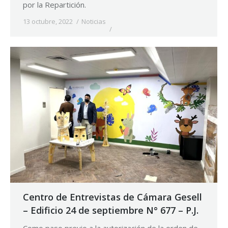
por la Repartición.
13 octubre, 2022
Noticias
Centro de Entrevistas de Cámara Gesell
– Edificio 24 de septiembre N° 677 – P.J.