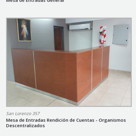
San Lorenzo 357
Mesa de Entradas Rendición de Cuentas - Organismos
Descentralizados