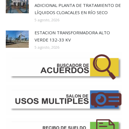
ADICIONAL PLANTA DE TRATAMIENTO DE
LÍQUIDOS CLOACALES EN RÍO SECO
5 agosto, 2026
ESTACION TRANSFORMADORA ALTO
VERDE 132-33 KV
5 agosto, 2026