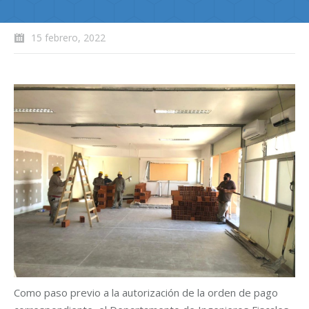
15 febrero, 2022
Como paso previo a la autorización de la orden de pago