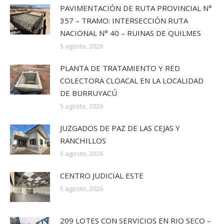
PAVIMENTACIÓN DE RUTA PROVINCIAL N°
357 – TRAMO: INTERSECCIÓN RUTA
NACIONAL N° 40 – RUINAS DE QUILMES
5 agosto, 2026
PLANTA DE TRATAMIENTO Y RED
COLECTORA CLOACAL EN LA LOCALIDAD
DE BURRUYACÚ
5 agosto, 2026
JUZGADOS DE PAZ DE LAS CEJAS Y
RANCHILLOS
5 agosto, 2026
CENTRO JUDICIAL ESTE
5 agosto, 2026
209 LOTES CON SERVICIOS EN RIO SECO –