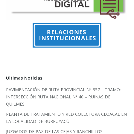
Ultimas Noticias
PAVIMENTACIÓN DE RUTA PROVINCIAL N° 357 – TRAMO:
INTERSECCIÓN RUTA NACIONAL N° 40 – RUINAS DE
QUILMES
PLANTA DE TRATAMIENTO Y RED COLECTORA CLOACAL EN
LA LOCALIDAD DE BURRUYACÚ
JUZGADOS DE PAZ DE LAS CEJAS Y RANCHILLOS