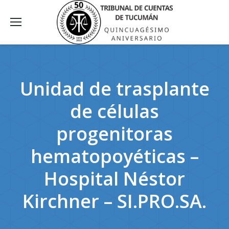
Unidad de trasplante
de células
progenitoras
hematopoyéticas –
Hospital Néstor
Kirchner – SI.PRO.SA.