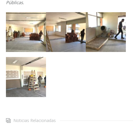
Públicas.
Noticias Relacionadas