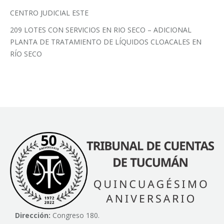
CENTRO JUDICIAL ESTE
209 LOTES CON SERVICIOS EN RIO SECO – ADICIONAL
PLANTA DE TRATAMIENTO DE LÍQUIDOS CLOACALES EN
RÍO SECO
Dirección:
Congreso 180.