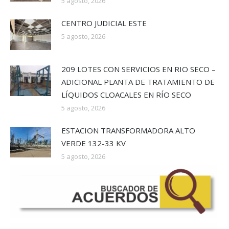
5 agosto, 2026
CENTRO JUDICIAL ESTE
5 agosto, 2026
209 LOTES CON SERVICIOS EN RIO SECO –
ADICIONAL PLANTA DE TRATAMIENTO DE
LÍQUIDOS CLOACALES EN RÍO SECO
5 agosto, 2026
ESTACION TRANSFORMADORA ALTO
VERDE 132-33 KV
5 agosto, 2026