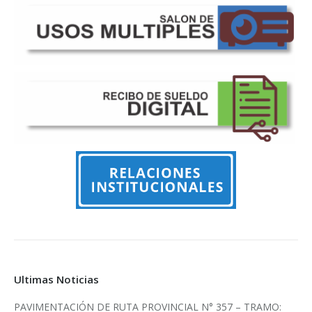
Ultimas Noticias
PAVIMENTACIÓN DE RUTA PROVINCIAL N° 357 – TRAMO: