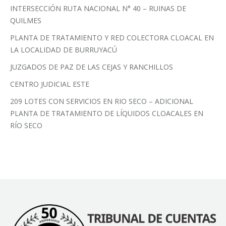
INTERSECCIÓN RUTA NACIONAL N° 40 – RUINAS DE
QUILMES
PLANTA DE TRATAMIENTO Y RED COLECTORA CLOACAL EN
LA LOCALIDAD DE BURRUYACÚ
JUZGADOS DE PAZ DE LAS CEJAS Y RANCHILLOS
CENTRO JUDICIAL ESTE
209 LOTES CON SERVICIOS EN RIO SECO – ADICIONAL
PLANTA DE TRATAMIENTO DE LÍQUIDOS CLOACALES EN
RÍO SECO