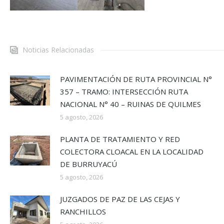
Noticias Relacionadas
PAVIMENTACIÓN DE RUTA PROVINCIAL N°
357 – TRAMO: INTERSECCIÓN RUTA
NACIONAL N° 40 – RUINAS DE QUILMES
5 agosto, 2026
PLANTA DE TRATAMIENTO Y RED
COLECTORA CLOACAL EN LA LOCALIDAD
DE BURRUYACÚ
5 agosto, 2026
JUZGADOS DE PAZ DE LAS CEJAS Y
RANCHILLOS