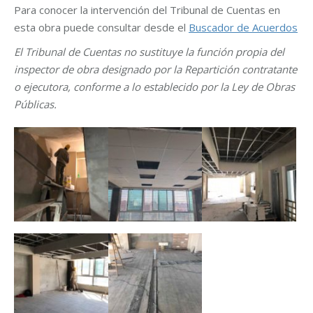
Para conocer la intervención del Tribunal de Cuentas en
esta obra puede consultar desde el
Buscador de Acuerdos
El Tribunal de Cuentas no sustituye la función propia del
inspector de obra designado por la Repartición contratante
o ejecutora, conforme a lo establecido por la Ley de Obras
Públicas.