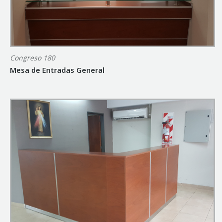
Congreso 180
Mesa de Entradas General