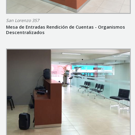
San Lorenzo 357
Mesa de Entradas Rendición de Cuentas - Organismos
Descentralizados