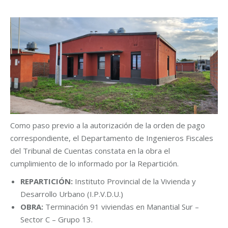
Como paso previo a la autorización de la orden de pago
correspondiente, el Departamento de Ingenieros Fiscales
del Tribunal de Cuentas constata en la obra el
cumplimiento de lo informado por la Repartición.
REPARTICIÓN:
Instituto Provincial de la Vivienda y
Desarrollo Urbano (I.P.V.D.U.)
OBRA:
Terminación 91 viviendas en Manantial Sur –
Sector C – Grupo 13.