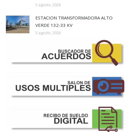
5 agosto, 2026
ESTACION TRANSFORMADORA ALTO
VERDE 132-33 KV
5 agosto, 2026