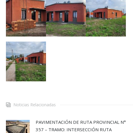
Noticias Relacionadas
PAVIMENTACIÓN DE RUTA PROVINCIAL N°
357 – TRAMO: INTERSECCIÓN RUTA