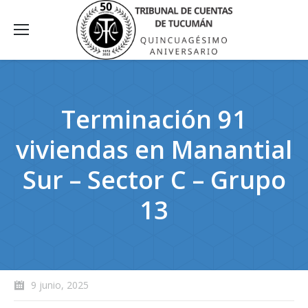
Terminación 91
viviendas en Manantial
Sur – Sector C – Grupo
13
9 junio, 2025