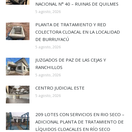
NACIONAL N° 40 – RUINAS DE QUILMES
5 agosto, 2026
PLANTA DE TRATAMIENTO Y RED
COLECTORA CLOACAL EN LA LOCALIDAD
DE BURRUYACÚ
5 agosto, 2026
JUZGADOS DE PAZ DE LAS CEJAS Y
RANCHILLOS
5 agosto, 2026
CENTRO JUDICIAL ESTE
5 agosto, 2026
209 LOTES CON SERVICIOS EN RIO SECO –
ADICIONAL PLANTA DE TRATAMIENTO DE
LÍQUIDOS CLOACALES EN RÍO SECO