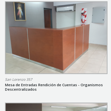
San Lorenzo 357
Mesa de Entradas Rendición de Cuentas - Organismos
Descentralizados