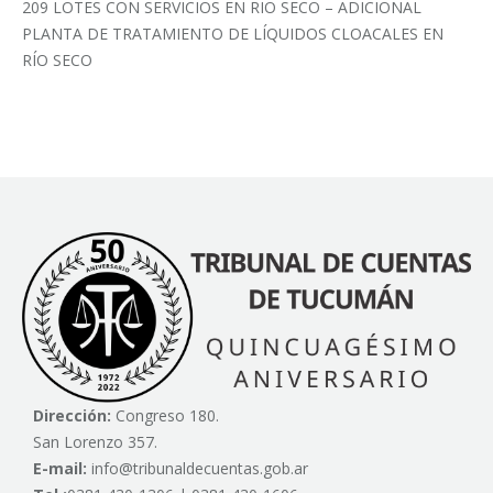
209 LOTES CON SERVICIOS EN RIO SECO – ADICIONAL
PLANTA DE TRATAMIENTO DE LÍQUIDOS CLOACALES EN
RÍO SECO
Dirección:
Congreso 180.
San Lorenzo 357.
E-mail:
info@tribunaldecuentas.gob.ar