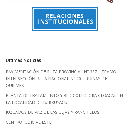
Ultimas Noticias
PAVIMENTACIÓN DE RUTA PROVINCIAL N° 357 – TRAMO:
INTERSECCIÓN RUTA NACIONAL N° 40 – RUINAS DE
QUILMES
PLANTA DE TRATAMIENTO Y RED COLECTORA CLOACAL EN
LA LOCALIDAD DE BURRUYACÚ
JUZGADOS DE PAZ DE LAS CEJAS Y RANCHILLOS
CENTRO JUDICIAL ESTE