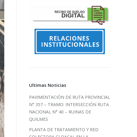
Ultimas Noticias
PAVIMENTACIÓN DE RUTA PROVINCIAL
N° 357 – TRAMO: INTERSECCIÓN RUTA
NACIONAL N° 40 – RUINAS DE
QUILMES
PLANTA DE TRATAMIENTO Y RED
COLECTORA CLOACAL EN LA