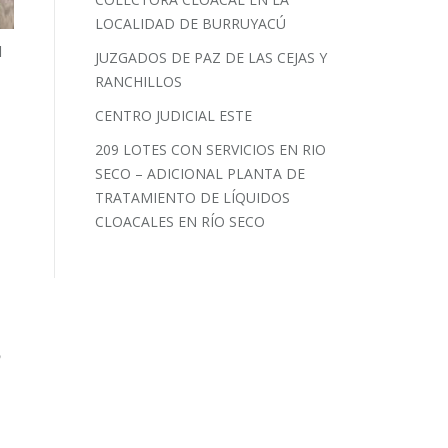
LOCALIDAD DE BURRUYACÚ
l
JUZGADOS DE PAZ DE LAS CEJAS Y
RANCHILLOS
CENTRO JUDICIAL ESTE
209 LOTES CON SERVICIOS EN RIO
SECO – ADICIONAL PLANTA DE
TRATAMIENTO DE LÍQUIDOS
CLOACALES EN RÍO SECO