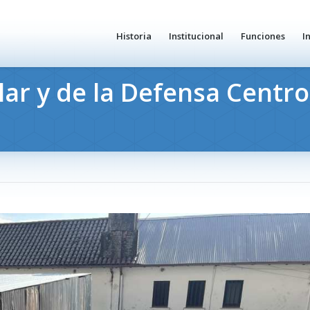
Historia
Institucional
Funciones
I
ar y de la Defensa Centro 