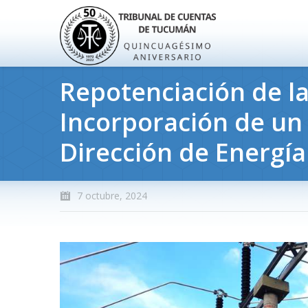
Repotenciación de l
Incorporación de u
Dirección de Energía
7 octubre, 2024