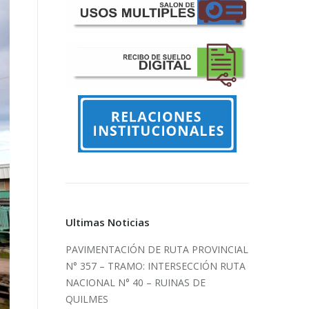
Ultimas Noticias
PAVIMENTACIÓN DE RUTA PROVINCIAL
N° 357 – TRAMO: INTERSECCIÓN RUTA
NACIONAL N° 40 – RUINAS DE
QUILMES