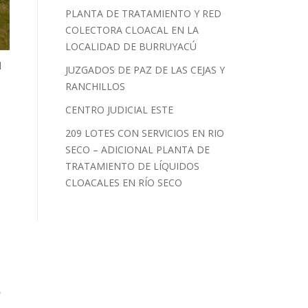
PLANTA DE TRATAMIENTO Y RED
COLECTORA CLOACAL EN LA
LOCALIDAD DE BURRUYACÚ
l
JUZGADOS DE PAZ DE LAS CEJAS Y
RANCHILLOS
CENTRO JUDICIAL ESTE
209 LOTES CON SERVICIOS EN RIO
SECO – ADICIONAL PLANTA DE
TRATAMIENTO DE LÍQUIDOS
CLOACALES EN RÍO SECO