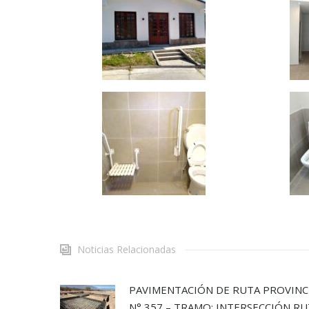
Noticias Relacionadas
PAVIMENTACIÓN DE RUTA PROVINC
N° 357 – TRAMO: INTERSECCIÓN R