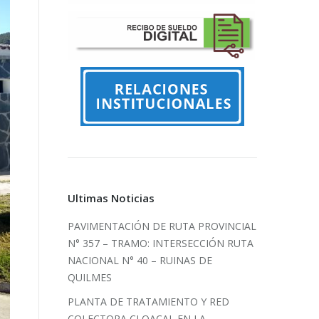
Ultimas Noticias
PAVIMENTACIÓN DE RUTA PROVINCIAL
N° 357 – TRAMO: INTERSECCIÓN RUTA
NACIONAL N° 40 – RUINAS DE
QUILMES
PLANTA DE TRATAMIENTO Y RED
COLECTORA CLOACAL EN LA