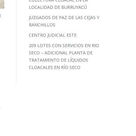
LOCALIDAD DE BURRUYACÚ
l
JUZGADOS DE PAZ DE LAS CEJAS Y
RANCHILLOS
CENTRO JUDICIAL ESTE
209 LOTES CON SERVICIOS EN RIO
SECO – ADICIONAL PLANTA DE
TRATAMIENTO DE LÍQUIDOS
CLOACALES EN RÍO SECO