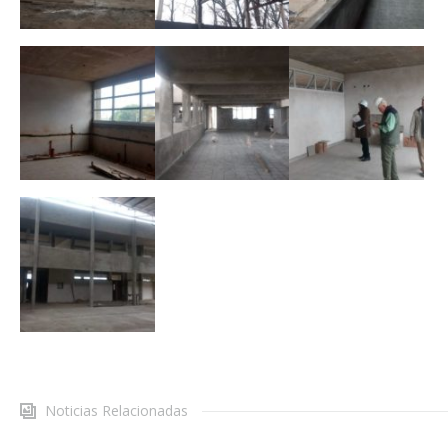
Noticias Relacionadas