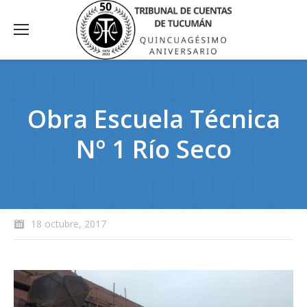
Obra Escuela Técnica
Nº 1 Río Seco
18 octubre, 2017