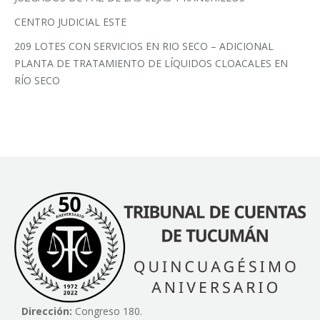
CENTRO JUDICIAL ESTE
209 LOTES CON SERVICIOS EN RIO SECO – ADICIONAL
PLANTA DE TRATAMIENTO DE LÍQUIDOS CLOACALES EN
RÍO SECO
Dirección:
Congreso 180.