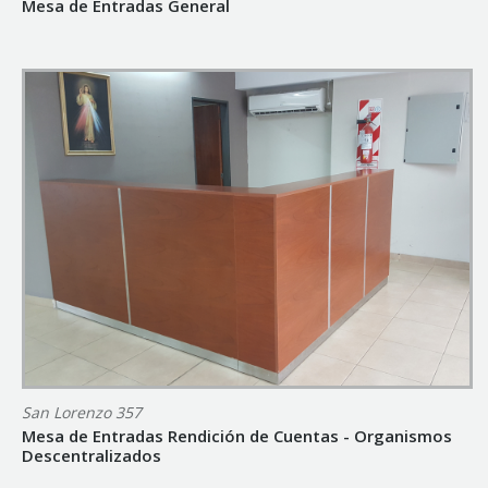
Mesa de Entradas General
San Lorenzo 357
Mesa de Entradas Rendición de Cuentas - Organismos
Descentralizados