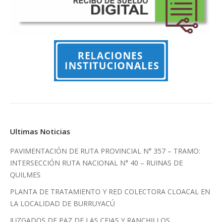
Ultimas Noticias
PAVIMENTACIÓN DE RUTA PROVINCIAL N° 357 – TRAMO:
INTERSECCIÓN RUTA NACIONAL N° 40 – RUINAS DE
QUILMES
PLANTA DE TRATAMIENTO Y RED COLECTORA CLOACAL EN
LA LOCALIDAD DE BURRUYACÚ
JUZGADOS DE PAZ DE LAS CEJAS Y RANCHILLOS