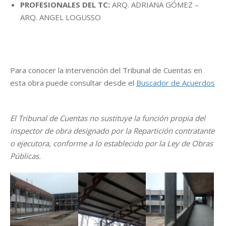
PROFESIONALES DEL TC:
ARQ. ADRIANA GÓMEZ –
ARQ. ANGEL LOGUSSO
Para conocer la intervención del Tribunal de Cuentas en
esta obra puede consultar desde el
Buscador de Acuerdos
El Tribunal de Cuentas no sustituye la función propia del
inspector de obra designado por la Repartición contratante
o ejecutora, conforme a lo establecido por la Ley de Obras
Públicas.