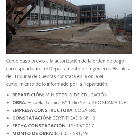
Como paso previo a la autorización de la orden de pago
correspondiente, el Departamento de Ingenieros Fiscales
del Tribunal de Cuentas constata en la obra el
cumplimiento de lo informado por la Repartición.
REPARTICIÓN:
MINISTERIO DE EDUCACIÓN
OBRA:
Escuela Técnica Nº 1 Rio Seco PROGRAMA INET
EMPRESA CONSTRUCTORA:
COBA SRL
CONSTATACIÓN:
CERTIFICADO Nº 10
FECHA CONSTATACIÓN:
15/09/2017
MONTO DE OBRA:
$53.037.591,49