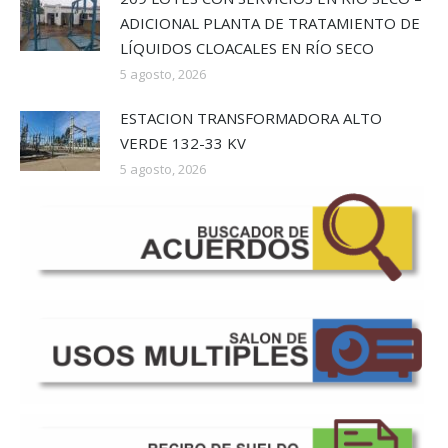
ADICIONAL PLANTA DE TRATAMIENTO DE
LÍQUIDOS CLOACALES EN RÍO SECO
5 agosto, 2026
ESTACION TRANSFORMADORA ALTO
VERDE 132-33 KV
5 agosto, 2026