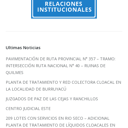
Ultimas Noticias
PAVIMENTACIÓN DE RUTA PROVINCIAL N° 357 – TRAMO:
INTERSECCIÓN RUTA NACIONAL N° 40 – RUINAS DE
QUILMES
PLANTA DE TRATAMIENTO Y RED COLECTORA CLOACAL EN
LA LOCALIDAD DE BURRUYACÚ
JUZGADOS DE PAZ DE LAS CEJAS Y RANCHILLOS
CENTRO JUDICIAL ESTE
209 LOTES CON SERVICIOS EN RIO SECO – ADICIONAL
PLANTA DE TRATAMIENTO DE LÍQUIDOS CLOACALES EN