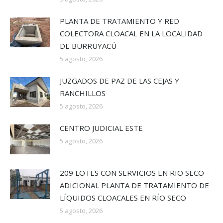
PLANTA DE TRATAMIENTO Y RED
COLECTORA CLOACAL EN LA LOCALIDAD
DE BURRUYACÚ
5 agosto, 2026
JUZGADOS DE PAZ DE LAS CEJAS Y
RANCHILLOS
5 agosto, 2026
CENTRO JUDICIAL ESTE
5 agosto, 2026
209 LOTES CON SERVICIOS EN RIO SECO –
ADICIONAL PLANTA DE TRATAMIENTO DE
LÍQUIDOS CLOACALES EN RÍO SECO
5 agosto, 2026