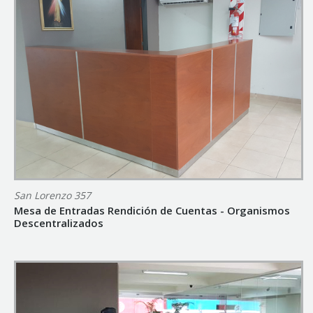
San Lorenzo 357
Mesa de Entradas Rendición de Cuentas - Organismos
Descentralizados