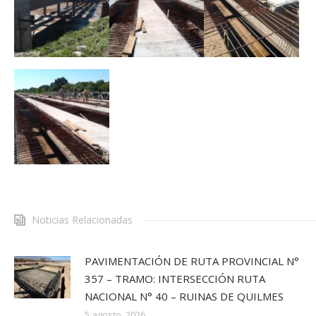
Noticias Relacionadas
PAVIMENTACIÓN DE RUTA PROVINCIAL N°
357 – TRAMO: INTERSECCIÓN RUTA
NACIONAL N° 40 – RUINAS DE QUILMES
5 agosto, 2026