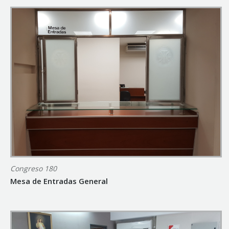
Congreso 180
Mesa de Entradas General