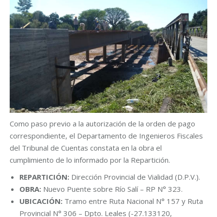
Como paso previo a la autorización de la orden de pago
correspondiente, el Departamento de Ingenieros Fiscales
del Tribunal de Cuentas constata en la obra el
cumplimiento de lo informado por la Repartición.
REPARTICIÓN:
Dirección Provincial de Vialidad (D.P.V.).
OBRA:
Nuevo Puente sobre Río Salí – RP N° 323.
UBICACIÓN:
Tramo entre Ruta Nacional N° 157 y Ruta
Provincial N° 306 – Dpto. Leales (-27.133120,