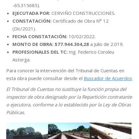
-65.315685).
EJECUTADA POR:
CERVIÑO CONSTRUCCIONES.
CONSTATACIÓN:
Certificado de Obra N° 12
(Dic/2021).
FECHA CONSTATACIÓN:
10/02/2022.
MONTO DE OBRA: $77.944.304,28
a Julio de 2.019.
PROFESIONALES DEL TC:
Ing. Federico Coroleu
Astorga.
Para conocer la intervención del Tribunal de Cuentas en
esta obra puede consultar desde el
Buscador de Acuerdos
El Tribunal de Cuentas no sustituye la función propia del
inspector de obra designado por la Repartición contratante
o ejecutora, conforme a lo establecido por la Ley de Obras
Públicas.