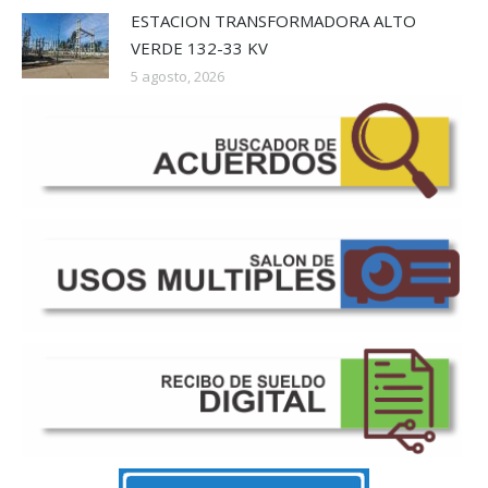
ESTACION TRANSFORMADORA ALTO
VERDE 132-33 KV
5 agosto, 2026