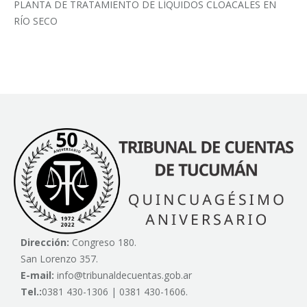
PLANTA DE TRATAMIENTO DE LÍQUIDOS CLOACALES EN
RÍO SECO
Dirección:
Congreso 180.
San Lorenzo 357.
E-mail:
info@tribunaldecuentas.gob.ar
Tel.:
0381 430-1306 | 0381 430-1606.