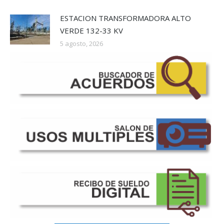
ESTACION TRANSFORMADORA ALTO
VERDE 132-33 KV
5 agosto, 2026