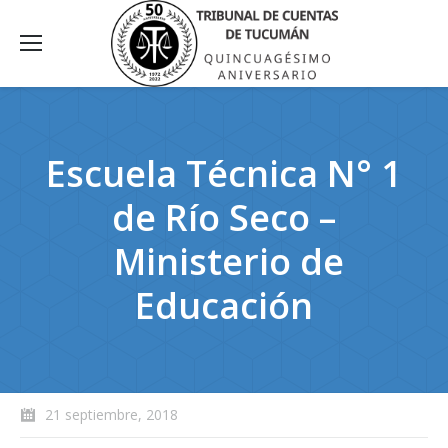
Escuela Técnica N° 1
de Río Seco –
Ministerio de
Educación
21 septiembre, 2018