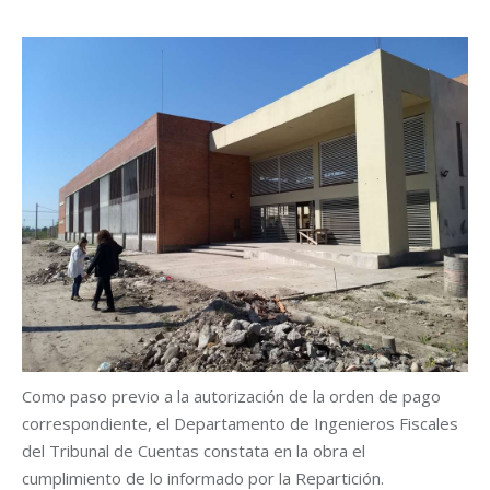
Como paso previo a la autorización de la orden de pago
correspondiente, el Departamento de Ingenieros Fiscales
del Tribunal de Cuentas constata en la obra el
cumplimiento de lo informado por la Repartición.