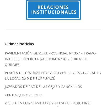
Ultimas Noticias
PAVIMENTACIÓN DE RUTA PROVINCIAL N° 357 – TRAMO:
INTERSECCIÓN RUTA NACIONAL N° 40 – RUINAS DE
QUILMES
PLANTA DE TRATAMIENTO Y RED COLECTORA CLOACAL EN
LA LOCALIDAD DE BURRUYACÚ
JUZGADOS DE PAZ DE LAS CEJAS Y RANCHILLOS
CENTRO JUDICIAL ESTE
209 LOTES CON SERVICIOS EN RIO SECO – ADICIONAL