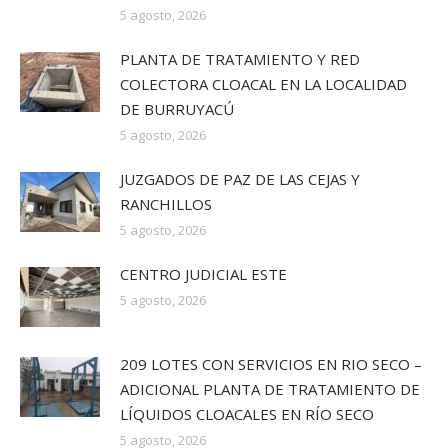
5 agosto, 2026
PLANTA DE TRATAMIENTO Y RED
COLECTORA CLOACAL EN LA LOCALIDAD
DE BURRUYACÚ
5 agosto, 2026
JUZGADOS DE PAZ DE LAS CEJAS Y
RANCHILLOS
5 agosto, 2026
CENTRO JUDICIAL ESTE
5 agosto, 2026
209 LOTES CON SERVICIOS EN RIO SECO –
ADICIONAL PLANTA DE TRATAMIENTO DE
LÍQUIDOS CLOACALES EN RÍO SECO
5 agosto, 2026