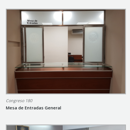
Congreso 180
Mesa de Entradas General