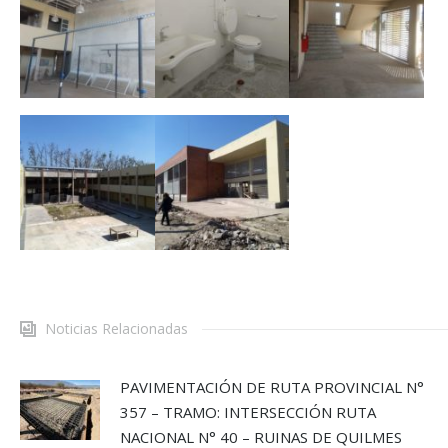
Noticias Relacionadas
PAVIMENTACIÓN DE RUTA PROVINCIAL N°
357 – TRAMO: INTERSECCIÓN RUTA
NACIONAL N° 40 – RUINAS DE QUILMES