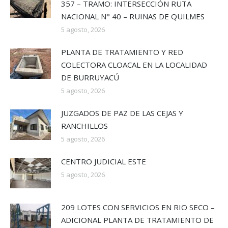
357 – TRAMO: INTERSECCIÓN RUTA
NACIONAL N° 40 – RUINAS DE QUILMES
5 agosto, 2026
PLANTA DE TRATAMIENTO Y RED
COLECTORA CLOACAL EN LA LOCALIDAD
DE BURRUYACÚ
5 agosto, 2026
JUZGADOS DE PAZ DE LAS CEJAS Y
RANCHILLOS
5 agosto, 2026
CENTRO JUDICIAL ESTE
5 agosto, 2026
209 LOTES CON SERVICIOS EN RIO SECO –
ADICIONAL PLANTA DE TRATAMIENTO DE