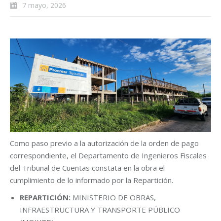
7 mayo, 2026
Como paso previo a la autorización de la orden de pago
correspondiente, el Departamento de Ingenieros Fiscales
del Tribunal de Cuentas constata en la obra el
cumplimiento de lo informado por la Repartición.
REPARTICIÓN:
MINISTERIO DE OBRAS,
INFRAESTRUCTURA Y TRANSPORTE PÚBLICO