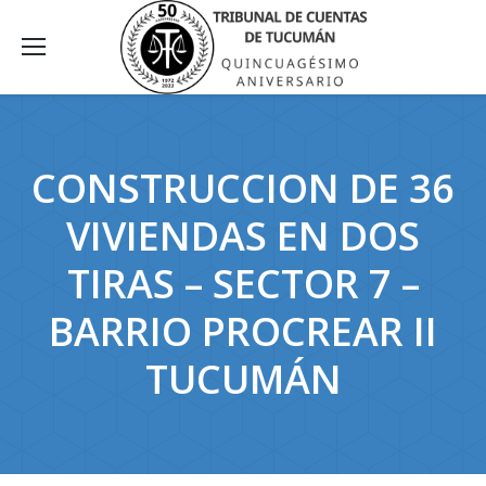
CONSTRUCCION DE 36
VIVIENDAS EN DOS
TIRAS – SECTOR 7 –
BARRIO PROCREAR II
TUCUMÁN