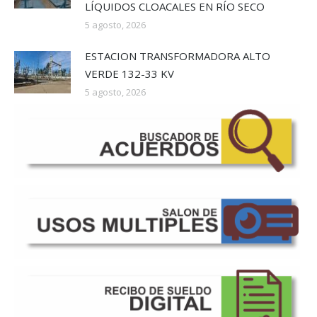
LÍQUIDOS CLOACALES EN RÍO SECO
5 agosto, 2026
ESTACION TRANSFORMADORA ALTO
VERDE 132-33 KV
5 agosto, 2026