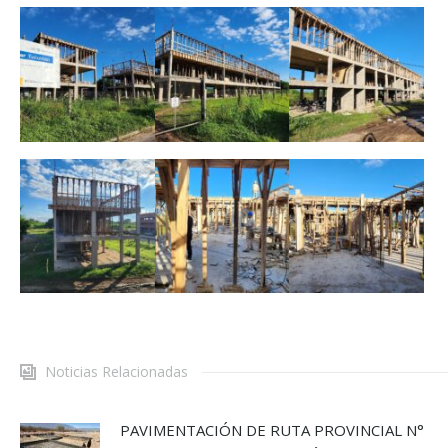
Noticias Relacionadas
PAVIMENTACIÓN DE RUTA PROVINCIAL N°