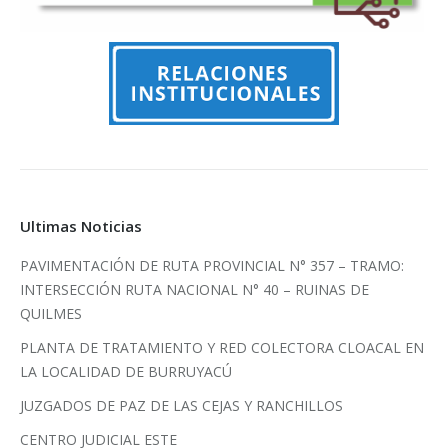
Ultimas Noticias
PAVIMENTACIÓN DE RUTA PROVINCIAL N° 357 – TRAMO:
INTERSECCIÓN RUTA NACIONAL N° 40 – RUINAS DE
QUILMES
PLANTA DE TRATAMIENTO Y RED COLECTORA CLOACAL EN
LA LOCALIDAD DE BURRUYACÚ
JUZGADOS DE PAZ DE LAS CEJAS Y RANCHILLOS
CENTRO JUDICIAL ESTE