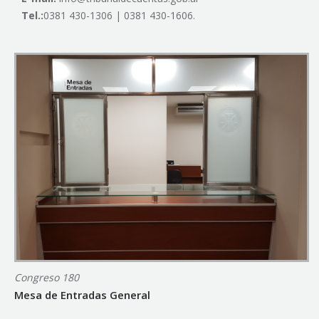
Tel.:
0381 430-1306 | 0381 430-1606.
Congreso 180
Mesa de Entradas General