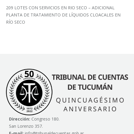
209 LOTES CON SERVICIOS EN RIO SECO – ADICIONAL
PLANTA DE TRATAMIENTO DE LÍQUIDOS CLOACALES EN
RÍO SECO
Dirección:
Congreso 180.
San Lorenzo 357.
E-mail:
info@tribunaldecuentas.gob.ar