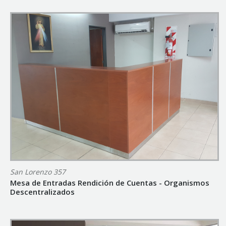
San Lorenzo 357
Mesa de Entradas Rendición de Cuentas - Organismos
Descentralizados