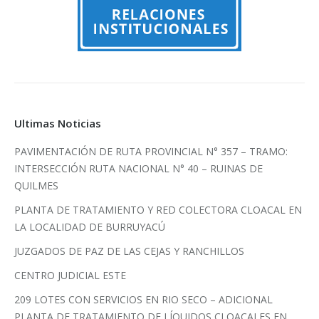
Ultimas Noticias
PAVIMENTACIÓN DE RUTA PROVINCIAL N° 357 – TRAMO:
INTERSECCIÓN RUTA NACIONAL N° 40 – RUINAS DE
QUILMES
PLANTA DE TRATAMIENTO Y RED COLECTORA CLOACAL EN
LA LOCALIDAD DE BURRUYACÚ
JUZGADOS DE PAZ DE LAS CEJAS Y RANCHILLOS
CENTRO JUDICIAL ESTE
209 LOTES CON SERVICIOS EN RIO SECO – ADICIONAL
PLANTA DE TRATAMIENTO DE LÍQUIDOS CLOACALES EN