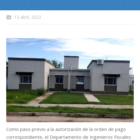
13 abril, 2022
Como paso previo a la autorización de la orden de pago
correspondiente, el Departamento de Ingenieros Fiscales