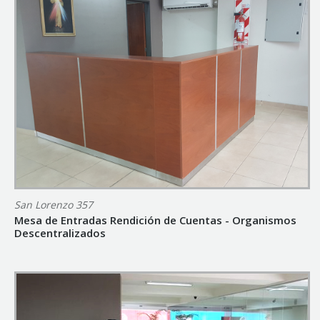
San Lorenzo 357
Mesa de Entradas Rendición de Cuentas - Organismos
Descentralizados