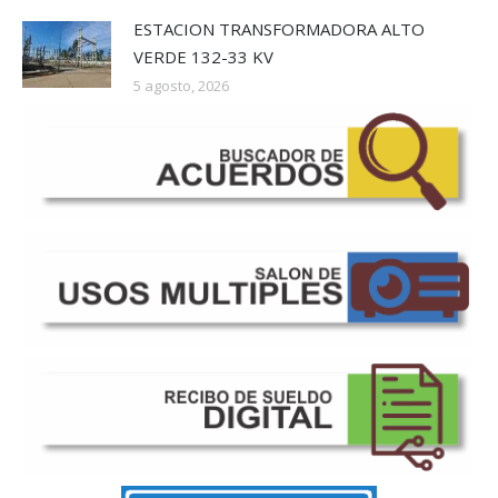
ESTACION TRANSFORMADORA ALTO
VERDE 132-33 KV
5 agosto, 2026