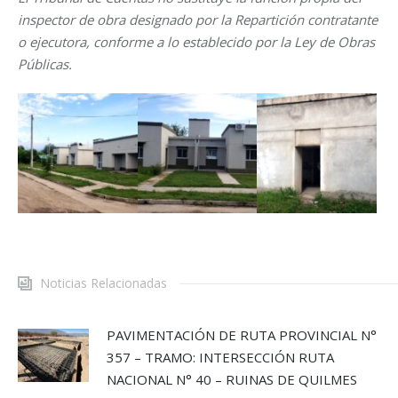
inspector de obra designado por la Repartición contratante
o ejecutora, conforme a lo establecido por la Ley de Obras
Públicas.
Noticias Relacionadas
PAVIMENTACIÓN DE RUTA PROVINCIAL N°
357 – TRAMO: INTERSECCIÓN RUTA
NACIONAL N° 40 – RUINAS DE QUILMES