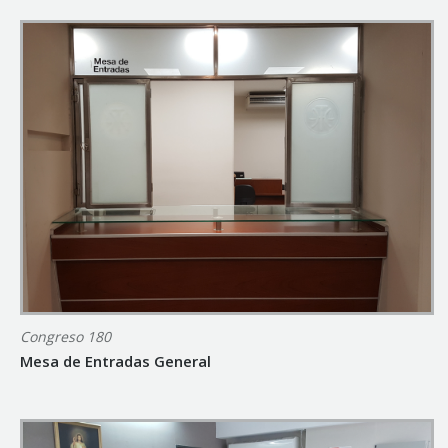
Congreso 180
Mesa de Entradas General