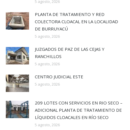
5 agosto, 2026
PLANTA DE TRATAMIENTO Y RED
COLECTORA CLOACAL EN LA LOCALIDAD
DE BURRUYACÚ
5 agosto, 2026
JUZGADOS DE PAZ DE LAS CEJAS Y
RANCHILLOS
5 agosto, 2026
CENTRO JUDICIAL ESTE
5 agosto, 2026
209 LOTES CON SERVICIOS EN RIO SECO –
ADICIONAL PLANTA DE TRATAMIENTO DE
LÍQUIDOS CLOACALES EN RÍO SECO
5 agosto, 2026