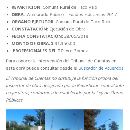
REPARTICIÓN:
Comuna Rural de Taco Ralo
OBRA:
Alumbrado Público – Fondos Fiduciarios 2017
ORGANO EJECUTOR:
Comuna Rural de Taco Ralo
CONSTATACIÓN:
Ejecución de Obra
FECHA CONSTATACIÓN:
28/05/2018
MONTO DE OBRA:
$ 31.350,00
PROFESIONALES DEL TC:
Arq.Gómez
Para conocer la intervención del Tribunal de Cuentas en
esta obra puede consultar desde el
Buscador de Acuerdos
El Tribunal de Cuentas no sustituye la función propia del
inspector de obra designado por la Repartición contratante
o ejecutora, conforme a lo establecido por la Ley de Obras
Públicas.