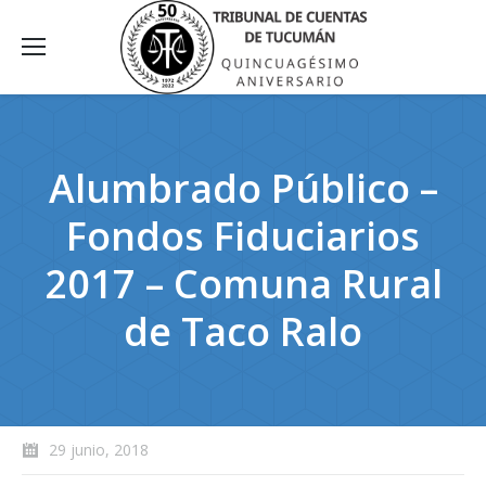
Alumbrado Público –
Fondos Fiduciarios
2017 – Comuna Rural
de Taco Ralo
29 junio, 2018