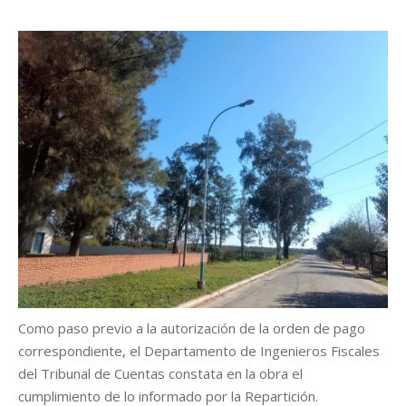
Como paso previo a la autorización de la orden de pago
correspondiente, el Departamento de Ingenieros Fiscales
del Tribunal de Cuentas constata en la obra el
cumplimiento de lo informado por la Repartición.