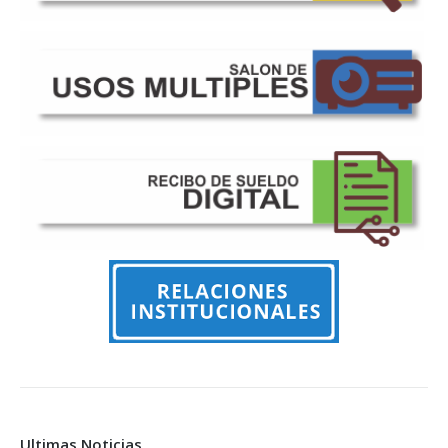
Ultimas Noticias