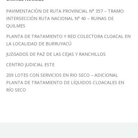
PAVIMENTACIÓN DE RUTA PROVINCIAL N° 357 – TRAMO:
INTERSECCIÓN RUTA NACIONAL N° 40 – RUINAS DE
QUILMES
PLANTA DE TRATAMIENTO Y RED COLECTORA CLOACAL EN
LA LOCALIDAD DE BURRUYACÚ
JUZGADOS DE PAZ DE LAS CEJAS Y RANCHILLOS
CENTRO JUDICIAL ESTE
209 LOTES CON SERVICIOS EN RIO SECO – ADICIONAL
PLANTA DE TRATAMIENTO DE LÍQUIDOS CLOACALES EN
RÍO SECO