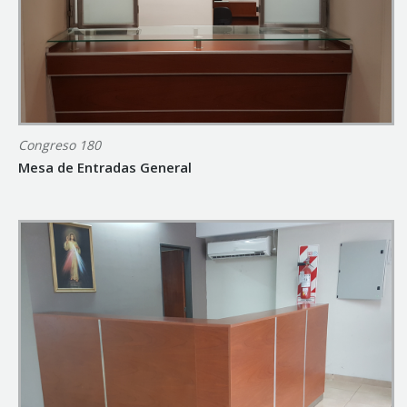
Congreso 180
Mesa de Entradas General