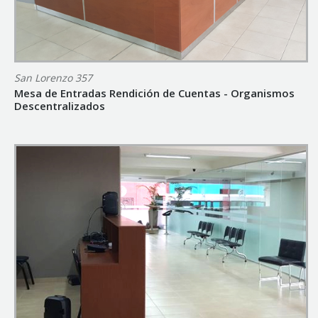
San Lorenzo 357
Mesa de Entradas Rendición de Cuentas - Organismos
Descentralizados