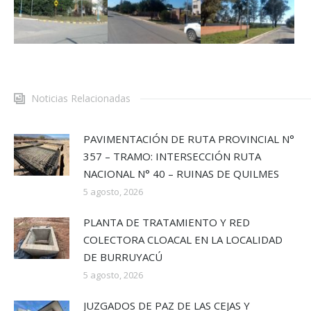
Noticias Relacionadas
PAVIMENTACIÓN DE RUTA PROVINCIAL N°
357 – TRAMO: INTERSECCIÓN RUTA
NACIONAL N° 40 – RUINAS DE QUILMES
5 agosto, 2026
PLANTA DE TRATAMIENTO Y RED
COLECTORA CLOACAL EN LA LOCALIDAD
DE BURRUYACÚ
5 agosto, 2026
JUZGADOS DE PAZ DE LAS CEJAS Y