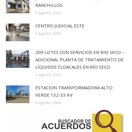
RANCHILLOS
5 agosto, 2026
CENTRO JUDICIAL ESTE
5 agosto, 2026
209 LOTES CON SERVICIOS EN RIO SECO –
ADICIONAL PLANTA DE TRATAMIENTO DE
LÍQUIDOS CLOACALES EN RÍO SECO
5 agosto, 2026
ESTACION TRANSFORMADORA ALTO
VERDE 132-33 KV
5 agosto, 2026