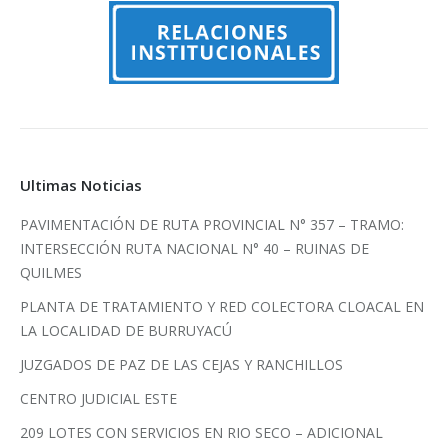
Ultimas Noticias
PAVIMENTACIÓN DE RUTA PROVINCIAL N° 357 – TRAMO:
INTERSECCIÓN RUTA NACIONAL N° 40 – RUINAS DE
QUILMES
PLANTA DE TRATAMIENTO Y RED COLECTORA CLOACAL EN
LA LOCALIDAD DE BURRUYACÚ
JUZGADOS DE PAZ DE LAS CEJAS Y RANCHILLOS
CENTRO JUDICIAL ESTE
209 LOTES CON SERVICIOS EN RIO SECO – ADICIONAL