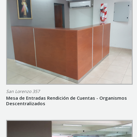
San Lorenzo 357
Mesa de Entradas Rendición de Cuentas - Organismos
Descentralizados