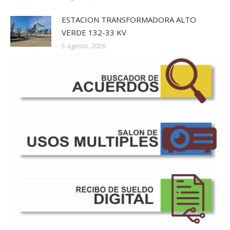
ESTACION TRANSFORMADORA ALTO
VERDE 132-33 KV
5 agosto, 2026