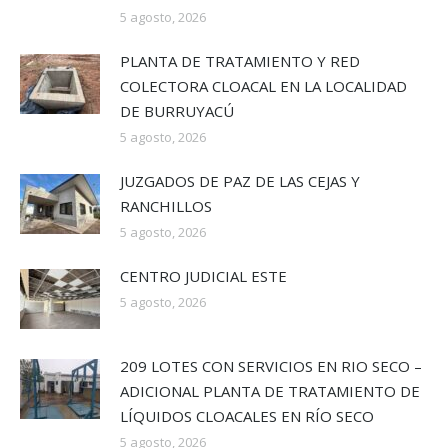
5 agosto, 2026
PLANTA DE TRATAMIENTO Y RED
COLECTORA CLOACAL EN LA LOCALIDAD
DE BURRUYACÚ
5 agosto, 2026
JUZGADOS DE PAZ DE LAS CEJAS Y
RANCHILLOS
5 agosto, 2026
CENTRO JUDICIAL ESTE
5 agosto, 2026
209 LOTES CON SERVICIOS EN RIO SECO –
ADICIONAL PLANTA DE TRATAMIENTO DE
LÍQUIDOS CLOACALES EN RÍO SECO
5 agosto, 2026