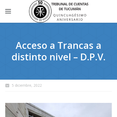
Acceso a Trancas a
distinto nivel – D.P.V.
5 diciembre, 2022