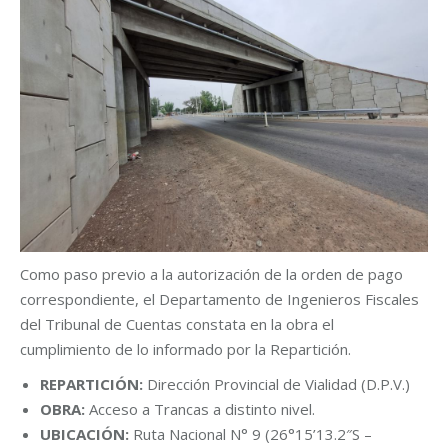
Como paso previo a la autorización de la orden de pago
correspondiente, el Departamento de Ingenieros Fiscales
del Tribunal de Cuentas constata en la obra el
cumplimiento de lo informado por la Repartición.
REPARTICIÓN:
Dirección Provincial de Vialidad (D.P.V.)
OBRA:
Acceso a Trancas a distinto nivel.
UBICACIÓN:
Ruta Nacional N° 9 (26°15’13.2″S –