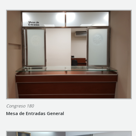
Congreso 180
Mesa de Entradas General