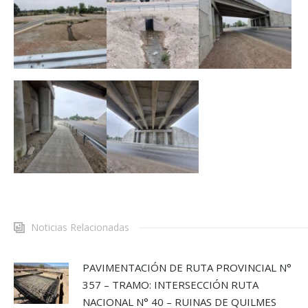
Noticias Relacionadas
PAVIMENTACIÓN DE RUTA PROVINCIAL N°
357 – TRAMO: INTERSECCIÓN RUTA
NACIONAL N° 40 – RUINAS DE QUILMES