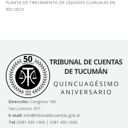
PLANTA DE TRATAMIENTO DE LÍQUIDOS CLOACALES EN
RÍO SECO
Dirección:
Congreso 180.
San Lorenzo 357.
E-mail:
info@tribunaldecuentas.gob.ar
Tel.:
0381 430-1306 | 0381 430-1606.