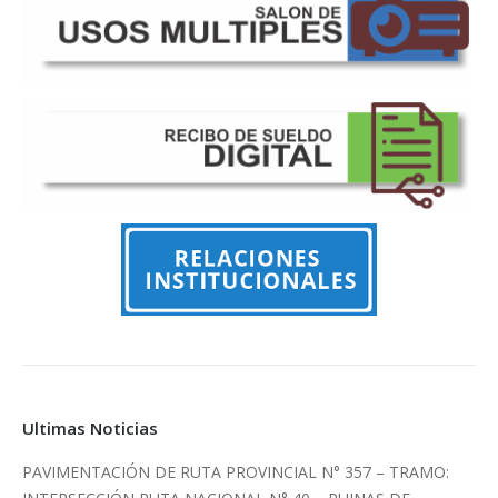
Ultimas Noticias
PAVIMENTACIÓN DE RUTA PROVINCIAL N° 357 – TRAMO: