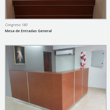
Congreso 180
Mesa de Entradas General