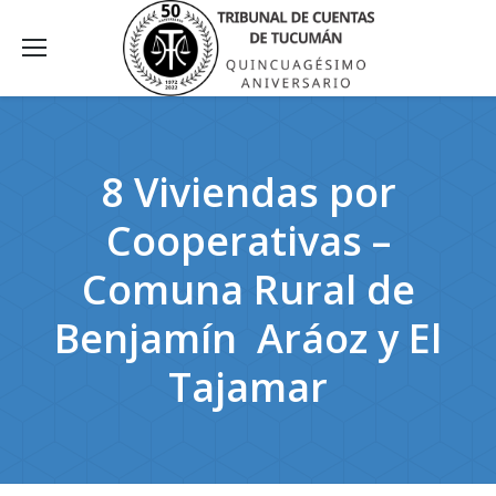
8 Viviendas por
Cooperativas –
Comuna Rural de
Benjamín Aráoz y El
Tajamar