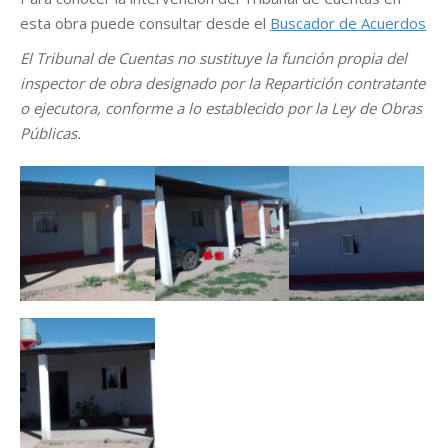
esta obra puede consultar desde el
Buscador de Acuerdos
El Tribunal de Cuentas no sustituye la función propia del
inspector de obra designado por la Repartición contratante
o ejecutora, conforme a lo establecido por la Ley de Obras
Públicas.