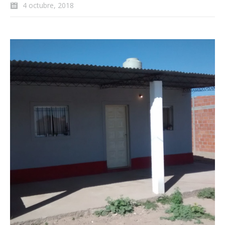
4 octubre, 2018