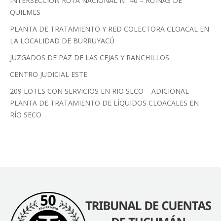
INTERSECCIÓN RUTA NACIONAL N° 40 – RUINAS DE
QUILMES
PLANTA DE TRATAMIENTO Y RED COLECTORA CLOACAL EN
LA LOCALIDAD DE BURRUYACÚ
JUZGADOS DE PAZ DE LAS CEJAS Y RANCHILLOS
CENTRO JUDICIAL ESTE
209 LOTES CON SERVICIOS EN RIO SECO – ADICIONAL
PLANTA DE TRATAMIENTO DE LÍQUIDOS CLOACALES EN
RÍO SECO