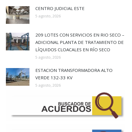
CENTRO JUDICIAL ESTE
5 agosto, 2026
209 LOTES CON SERVICIOS EN RIO SECO –
ADICIONAL PLANTA DE TRATAMIENTO DE
LÍQUIDOS CLOACALES EN RÍO SECO
5 agosto, 2026
ESTACION TRANSFORMADORA ALTO
VERDE 132-33 KV
5 agosto, 2026