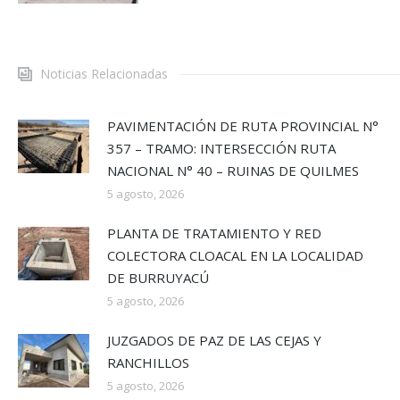
Noticias Relacionadas
PAVIMENTACIÓN DE RUTA PROVINCIAL N°
357 – TRAMO: INTERSECCIÓN RUTA
NACIONAL N° 40 – RUINAS DE QUILMES
5 agosto, 2026
PLANTA DE TRATAMIENTO Y RED
COLECTORA CLOACAL EN LA LOCALIDAD
DE BURRUYACÚ
5 agosto, 2026
JUZGADOS DE PAZ DE LAS CEJAS Y
RANCHILLOS
5 agosto, 2026