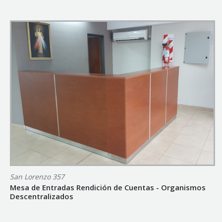
San Lorenzo 357
Mesa de Entradas Rendición de Cuentas - Organismos
Descentralizados