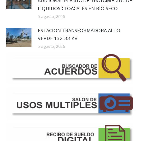
ADICIONAL PLANTA DE TRATAMIENTO DE
LÍQUIDOS CLOACALES EN RÍO SECO
5 agosto, 2026
ESTACION TRANSFORMADORA ALTO
VERDE 132-33 KV
5 agosto, 2026