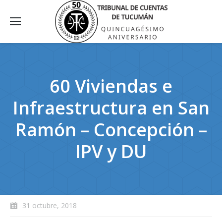
60 Viviendas e
Infraestructura en San
Ramón – Concepción –
IPV y DU
31 octubre, 2018