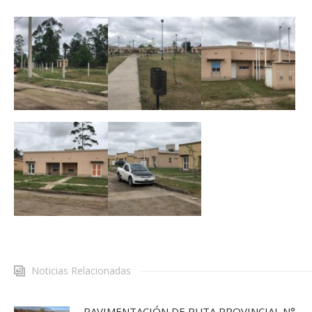
Noticias Relacionadas
PAVIMENTACIÓN DE RUTA PROVINCIAL N°