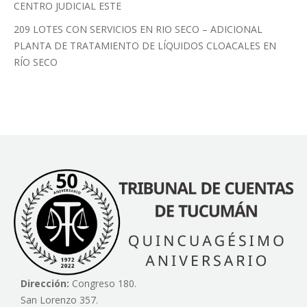
CENTRO JUDICIAL ESTE
209 LOTES CON SERVICIOS EN RIO SECO – ADICIONAL
PLANTA DE TRATAMIENTO DE LÍQUIDOS CLOACALES EN
RÍO SECO
Dirección:
Congreso 180.
San Lorenzo 357.