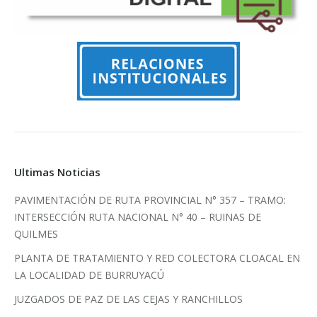
Ultimas Noticias
PAVIMENTACIÓN DE RUTA PROVINCIAL N° 357 – TRAMO:
INTERSECCIÓN RUTA NACIONAL N° 40 – RUINAS DE
QUILMES
PLANTA DE TRATAMIENTO Y RED COLECTORA CLOACAL EN
LA LOCALIDAD DE BURRUYACÚ
JUZGADOS DE PAZ DE LAS CEJAS Y RANCHILLOS