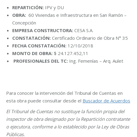
REPARTICIÓN:
IPV y DU
OBRA:
60 Viviendas e Infraestructura en San Ramón –
Concepción
EMPRESA CONSTRUCTORA:
CESA S.A.
CONSTATACIÓN:
Certificado Ordinario de Obra N° 35
FECHA CONSTATACIÓN:
12/10/2018
MONTO DE OBRA:
$ 24.127.452,11
PROFESIONALES DEL TC:
Ing. Femenías – Arq. Aulet
Para conocer la intervención del Tribunal de Cuentas en
esta obra puede consultar desde el
Buscador de Acuerdos
El Tribunal de Cuentas no sustituye la función propia del
inspector de obra designado por la Repartición contratante
o ejecutora, conforme a lo establecido por la Ley de Obras
Públicas.