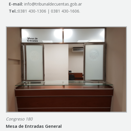
E-mail:
info@tribunaldecuentas.gob.ar
Tel.:
0381 430-1306 | 0381 430-1606.
Congreso 180
Mesa de Entradas General