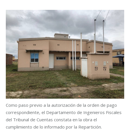
Como paso previo a la autorización de la orden de pago
correspondiente, el Departamento de Ingenieros Fiscales
del Tribunal de Cuentas constata en la obra el
cumplimiento de lo informado por la Repartición.