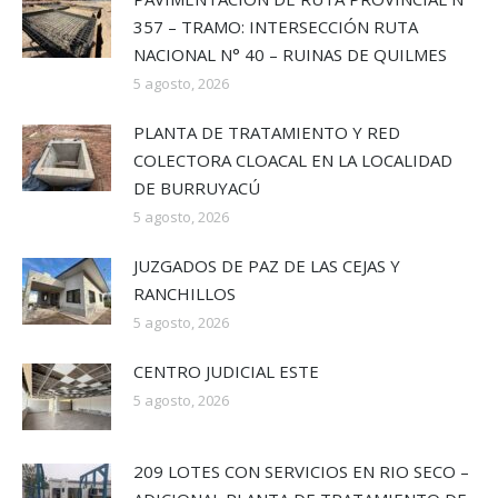
357 – TRAMO: INTERSECCIÓN RUTA
NACIONAL N° 40 – RUINAS DE QUILMES
5 agosto, 2026
PLANTA DE TRATAMIENTO Y RED
COLECTORA CLOACAL EN LA LOCALIDAD
DE BURRUYACÚ
5 agosto, 2026
JUZGADOS DE PAZ DE LAS CEJAS Y
RANCHILLOS
5 agosto, 2026
CENTRO JUDICIAL ESTE
5 agosto, 2026
209 LOTES CON SERVICIOS EN RIO SECO –