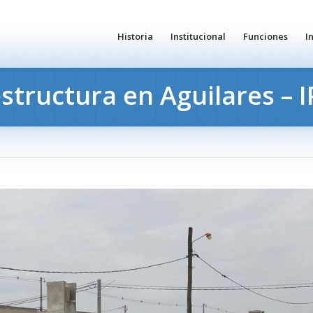
Historia
Institucional
Funciones
I
estructura en Aguilares – 