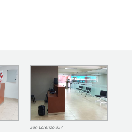
San Lorenzo 357