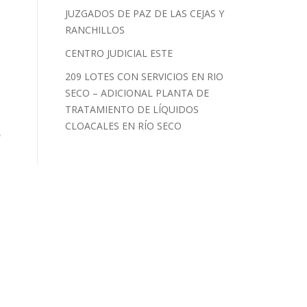
JUZGADOS DE PAZ DE LAS CEJAS Y
RANCHILLOS
CENTRO JUDICIAL ESTE
209 LOTES CON SERVICIOS EN RIO
SECO – ADICIONAL PLANTA DE
TRATAMIENTO DE LÍQUIDOS
CLOACALES EN RÍO SECO