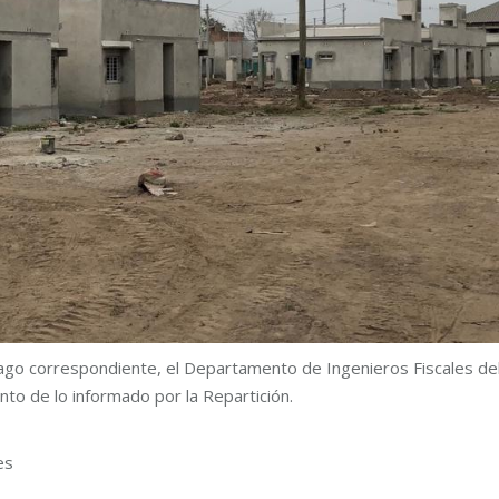
pago correspondiente, el Departamento de Ingenieros Fiscales de
nto de lo informado por la Repartición.
es