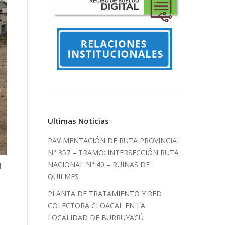
Ultimas Noticias
PAVIMENTACIÓN DE RUTA PROVINCIAL
N° 357 – TRAMO: INTERSECCIÓN RUTA
NACIONAL N° 40 – RUINAS DE
l
QUILMES
PLANTA DE TRATAMIENTO Y RED
COLECTORA CLOACAL EN LA
LOCALIDAD DE BURRUYACÚ