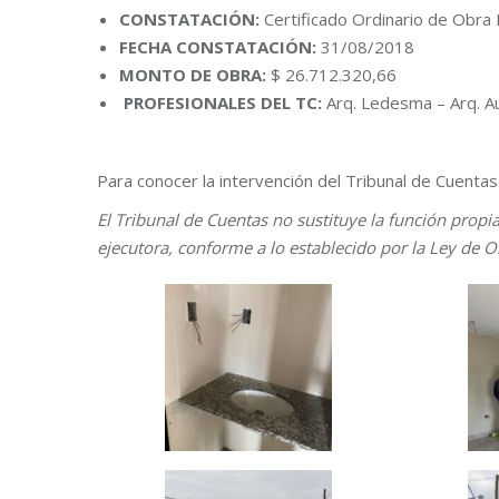
CONSTATACIÓN:
Certificado Ordinario de Obra
FECHA CONSTATACIÓN:
31/08/2018
MONTO DE OBRA:
$ 26.712.320,66
PROFESIONALES DEL TC:
Arq. Ledesma – Arq. A
Para conocer la intervención del Tribunal de Cuenta
El Tribunal de Cuentas no sustituye la función propi
ejecutora, conforme a lo establecido por la Ley de O