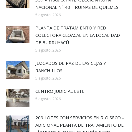
NACIONAL N° 40 – RUINAS DE QUILMES
5 agosto, 2026
PLANTA DE TRATAMIENTO Y RED
COLECTORA CLOACAL EN LA LOCALIDAD
DE BURRUYACÚ
5 agosto, 2026
JUZGADOS DE PAZ DE LAS CEJAS Y
RANCHILLOS
5 agosto, 2026
CENTRO JUDICIAL ESTE
5 agosto, 2026
209 LOTES CON SERVICIOS EN RIO SECO –
ADICIONAL PLANTA DE TRATAMIENTO DE