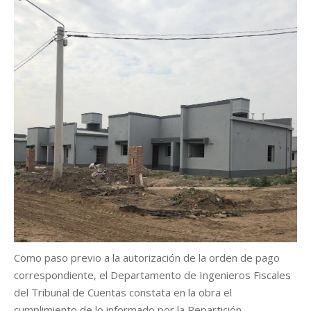
Como paso previo a la autorización de la orden de pago
correspondiente, el Departamento de Ingenieros Fiscales
del Tribunal de Cuentas constata en la obra el
cumplimiento de lo informado por la Repartición.