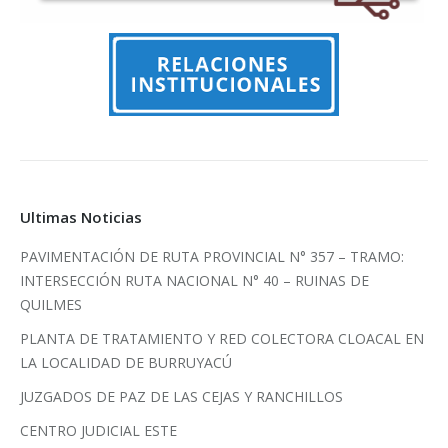
Ultimas Noticias
PAVIMENTACIÓN DE RUTA PROVINCIAL N° 357 – TRAMO:
INTERSECCIÓN RUTA NACIONAL N° 40 – RUINAS DE
QUILMES
PLANTA DE TRATAMIENTO Y RED COLECTORA CLOACAL EN
LA LOCALIDAD DE BURRUYACÚ
JUZGADOS DE PAZ DE LAS CEJAS Y RANCHILLOS
CENTRO JUDICIAL ESTE