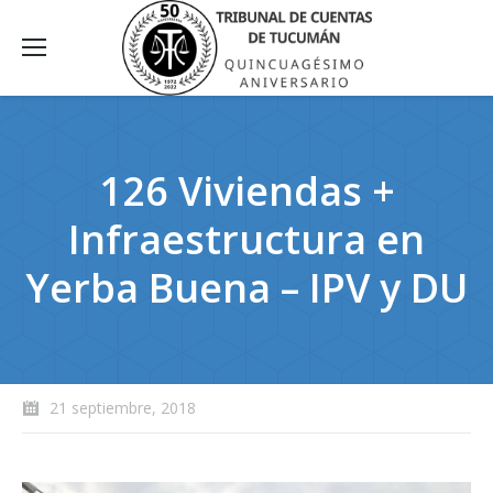
126 Viviendas +
Infraestructura en
Yerba Buena – IPV y DU
21 septiembre, 2018