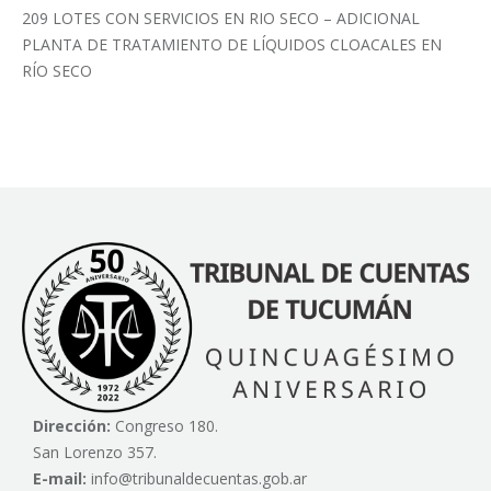
209 LOTES CON SERVICIOS EN RIO SECO – ADICIONAL
PLANTA DE TRATAMIENTO DE LÍQUIDOS CLOACALES EN
RÍO SECO
Dirección:
Congreso 180.
San Lorenzo 357.
E-mail:
info@tribunaldecuentas.gob.ar