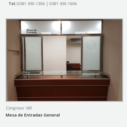
Tel.:
0381 430-1306 | 0381 430-1606.
Congreso 180
Mesa de Entradas General