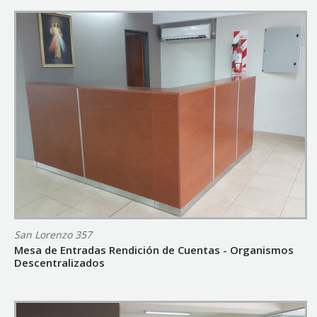
San Lorenzo 357
Mesa de Entradas Rendición de Cuentas - Organismos
Descentralizados