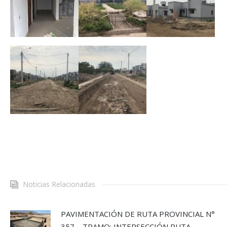
Noticias Relacionadas
PAVIMENTACIÓN DE RUTA PROVINCIAL N°
357 – TRAMO: INTERSECCIÓN RUTA