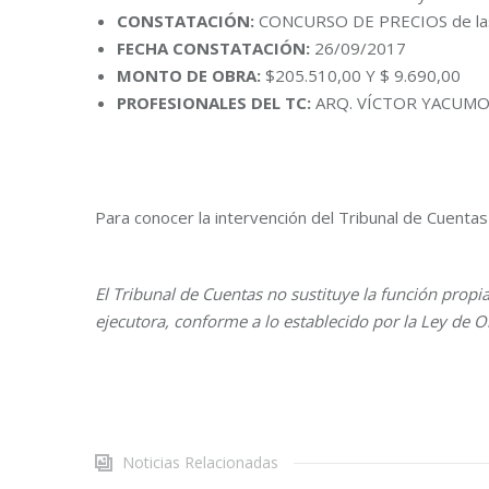
CONSTATACIÓN:
CONCURSO DE PRECIOS de las
FECHA CONSTATACIÓN:
26/09/2017
MONTO DE OBRA:
$205.510,00 Y $ 9.690,00
PROFESIONALES DEL TC:
ARQ. VÍCTOR YACUM
Para conocer la intervención del Tribunal de Cuenta
El Tribunal de Cuentas no sustituye la función propi
ejecutora, conforme a lo establecido por la Ley de O
Noticias Relacionadas