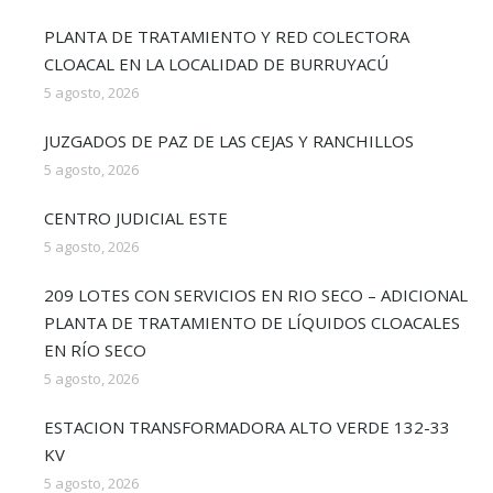
PLANTA DE TRATAMIENTO Y RED COLECTORA
CLOACAL EN LA LOCALIDAD DE BURRUYACÚ
5 agosto, 2026
JUZGADOS DE PAZ DE LAS CEJAS Y RANCHILLOS
5 agosto, 2026
CENTRO JUDICIAL ESTE
5 agosto, 2026
209 LOTES CON SERVICIOS EN RIO SECO – ADICIONAL
PLANTA DE TRATAMIENTO DE LÍQUIDOS CLOACALES
EN RÍO SECO
5 agosto, 2026
ESTACION TRANSFORMADORA ALTO VERDE 132-33
KV
5 agosto, 2026