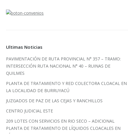
Ultimas Noticias
PAVIMENTACIÓN DE RUTA PROVINCIAL N° 357 – TRAMO:
INTERSECCIÓN RUTA NACIONAL N° 40 – RUINAS DE
QUILMES
PLANTA DE TRATAMIENTO Y RED COLECTORA CLOACAL EN
LA LOCALIDAD DE BURRUYACÚ
JUZGADOS DE PAZ DE LAS CEJAS Y RANCHILLOS
CENTRO JUDICIAL ESTE
209 LOTES CON SERVICIOS EN RIO SECO – ADICIONAL
PLANTA DE TRATAMIENTO DE LÍQUIDOS CLOACALES EN