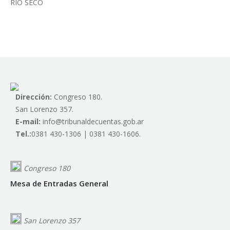
RÍO SECO
Dirección:
Congreso 180.
San Lorenzo 357.
E-mail:
info@tribunaldecuentas.gob.ar
Tel.:
0381 430-1306 | 0381 430-1606.
Congreso 180
Mesa de Entradas General
San Lorenzo 357