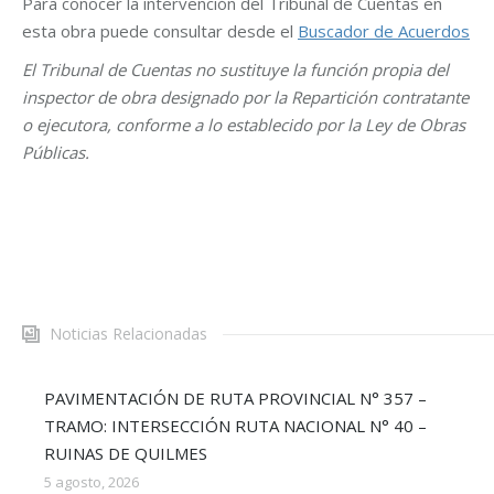
Para conocer la intervención del Tribunal de Cuentas en
esta obra puede consultar desde el
Buscador de Acuerdos
El Tribunal de Cuentas no sustituye la función propia del
inspector de obra designado por la Repartición contratante
o ejecutora, conforme a lo establecido por la Ley de Obras
Públicas.
Noticias Relacionadas
PAVIMENTACIÓN DE RUTA PROVINCIAL N° 357 –
TRAMO: INTERSECCIÓN RUTA NACIONAL N° 40 –
RUINAS DE QUILMES
5 agosto, 2026