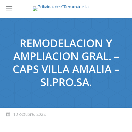
REMODELACION Y
AMPLIACION GRAL. –
CAPS VILLA AMALIA –
SI.PRO.SA.
13 octubre, 2022