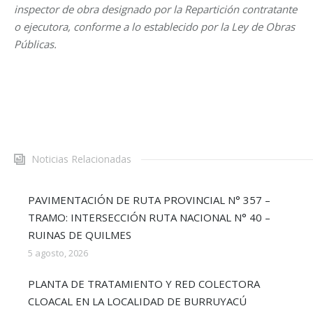
inspector de obra designado por la Repartición contratante
o ejecutora, conforme a lo establecido por la Ley de Obras
Públicas.
Noticias Relacionadas
PAVIMENTACIÓN DE RUTA PROVINCIAL N° 357 –
TRAMO: INTERSECCIÓN RUTA NACIONAL N° 40 –
RUINAS DE QUILMES
5 agosto, 2026
PLANTA DE TRATAMIENTO Y RED COLECTORA
CLOACAL EN LA LOCALIDAD DE BURRUYACÚ