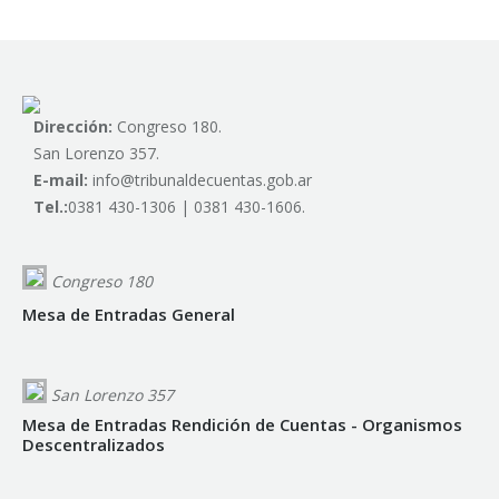
Dirección:
Congreso 180.
San Lorenzo 357.
E-mail:
info@tribunaldecuentas.gob.ar
Tel.:
0381 430-1306 | 0381 430-1606.
Congreso 180
Mesa de Entradas General
San Lorenzo 357
Mesa de Entradas Rendición de Cuentas - Organismos
Descentralizados