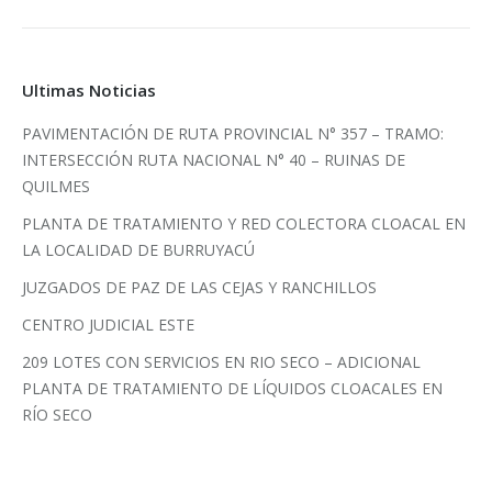
Ultimas Noticias
PAVIMENTACIÓN DE RUTA PROVINCIAL N° 357 – TRAMO:
INTERSECCIÓN RUTA NACIONAL N° 40 – RUINAS DE
QUILMES
PLANTA DE TRATAMIENTO Y RED COLECTORA CLOACAL EN
LA LOCALIDAD DE BURRUYACÚ
JUZGADOS DE PAZ DE LAS CEJAS Y RANCHILLOS
CENTRO JUDICIAL ESTE
209 LOTES CON SERVICIOS EN RIO SECO – ADICIONAL
PLANTA DE TRATAMIENTO DE LÍQUIDOS CLOACALES EN
RÍO SECO