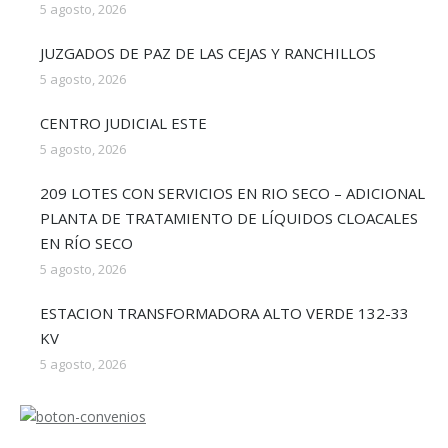
5 agosto, 2026
JUZGADOS DE PAZ DE LAS CEJAS Y RANCHILLOS
5 agosto, 2026
CENTRO JUDICIAL ESTE
5 agosto, 2026
209 LOTES CON SERVICIOS EN RIO SECO – ADICIONAL
PLANTA DE TRATAMIENTO DE LÍQUIDOS CLOACALES
EN RÍO SECO
5 agosto, 2026
ESTACION TRANSFORMADORA ALTO VERDE 132-33
KV
5 agosto, 2026