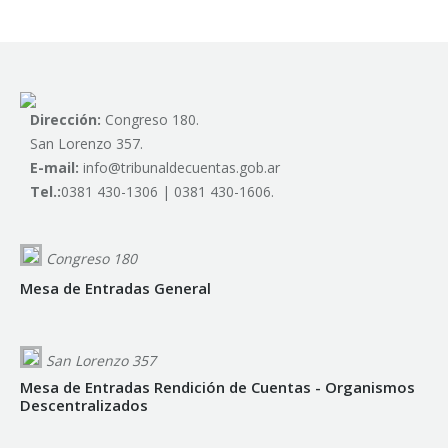
Dirección:
Congreso 180.
San Lorenzo 357.
E-mail:
info@tribunaldecuentas.gob.ar
Tel.:
0381 430-1306 | 0381 430-1606.
Congreso 180
Mesa de Entradas General
San Lorenzo 357
Mesa de Entradas Rendición de Cuentas - Organismos
Descentralizados