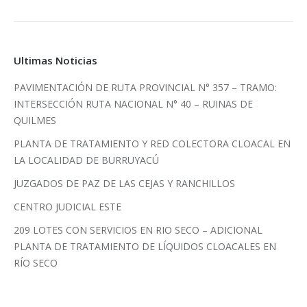
Ultimas Noticias
PAVIMENTACIÓN DE RUTA PROVINCIAL N° 357 – TRAMO:
INTERSECCIÓN RUTA NACIONAL N° 40 – RUINAS DE
QUILMES
PLANTA DE TRATAMIENTO Y RED COLECTORA CLOACAL EN
LA LOCALIDAD DE BURRUYACÚ
JUZGADOS DE PAZ DE LAS CEJAS Y RANCHILLOS
CENTRO JUDICIAL ESTE
209 LOTES CON SERVICIOS EN RIO SECO – ADICIONAL
PLANTA DE TRATAMIENTO DE LÍQUIDOS CLOACALES EN
RÍO SECO