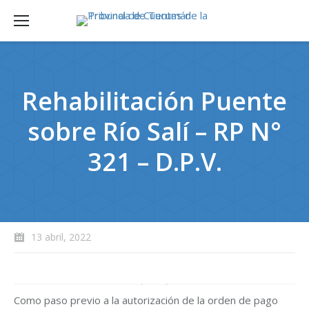
Rehabilitación Puente
sobre Río Salí – RP N°
321 – D.P.V.
13 abril, 2022
Como paso previo a la autorización de la orden de pago