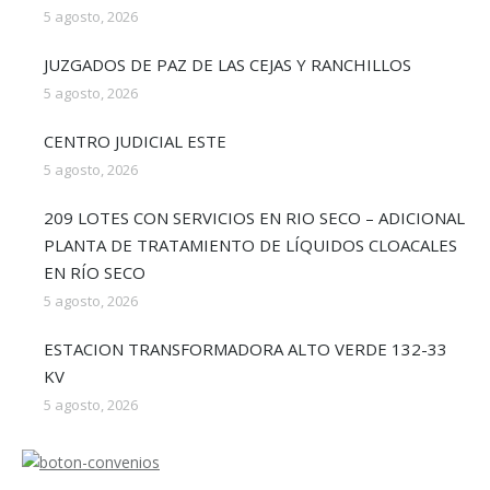
5 agosto, 2026
JUZGADOS DE PAZ DE LAS CEJAS Y RANCHILLOS
5 agosto, 2026
CENTRO JUDICIAL ESTE
5 agosto, 2026
209 LOTES CON SERVICIOS EN RIO SECO – ADICIONAL
PLANTA DE TRATAMIENTO DE LÍQUIDOS CLOACALES
EN RÍO SECO
5 agosto, 2026
ESTACION TRANSFORMADORA ALTO VERDE 132-33
KV
5 agosto, 2026