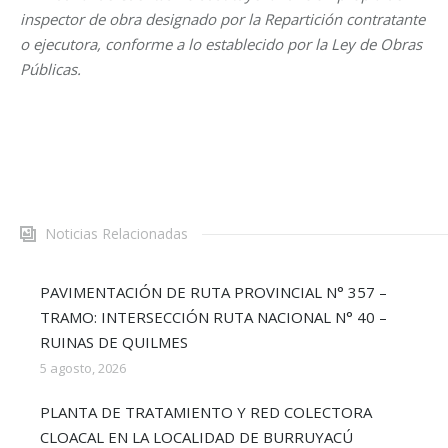
inspector de obra designado por la Repartición contratante
o ejecutora, conforme a lo establecido por la Ley de Obras
Públicas.
Noticias Relacionadas
PAVIMENTACIÓN DE RUTA PROVINCIAL N° 357 –
TRAMO: INTERSECCIÓN RUTA NACIONAL N° 40 –
RUINAS DE QUILMES
5 agosto, 2026
PLANTA DE TRATAMIENTO Y RED COLECTORA
CLOACAL EN LA LOCALIDAD DE BURRUYACÚ