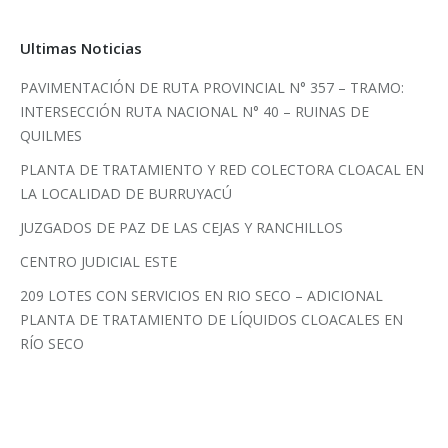
Ultimas Noticias
PAVIMENTACIÓN DE RUTA PROVINCIAL N° 357 – TRAMO:
INTERSECCIÓN RUTA NACIONAL N° 40 – RUINAS DE
QUILMES
PLANTA DE TRATAMIENTO Y RED COLECTORA CLOACAL EN
LA LOCALIDAD DE BURRUYACÚ
JUZGADOS DE PAZ DE LAS CEJAS Y RANCHILLOS
CENTRO JUDICIAL ESTE
209 LOTES CON SERVICIOS EN RIO SECO – ADICIONAL
PLANTA DE TRATAMIENTO DE LÍQUIDOS CLOACALES EN
RÍO SECO