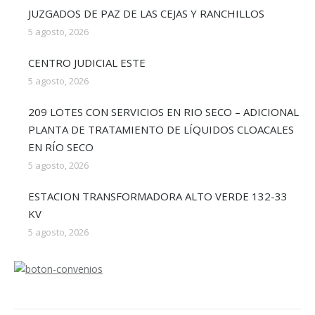
JUZGADOS DE PAZ DE LAS CEJAS Y RANCHILLOS
5 agosto, 2026
CENTRO JUDICIAL ESTE
5 agosto, 2026
209 LOTES CON SERVICIOS EN RIO SECO – ADICIONAL
PLANTA DE TRATAMIENTO DE LÍQUIDOS CLOACALES
EN RÍO SECO
5 agosto, 2026
ESTACION TRANSFORMADORA ALTO VERDE 132-33
KV
5 agosto, 2026