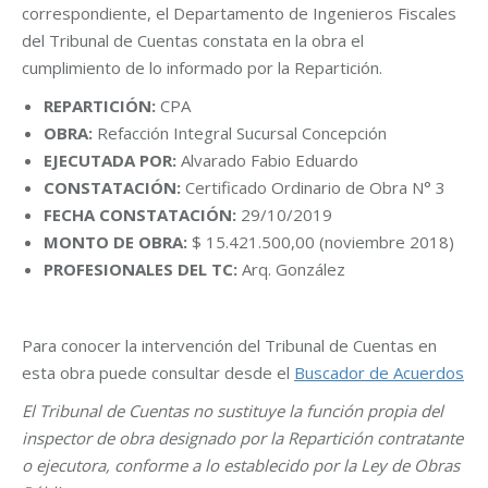
correspondiente, el Departamento de Ingenieros Fiscales
del Tribunal de Cuentas constata en la obra el
cumplimiento de lo informado por la Repartición.
REPARTICIÓN:
CPA
OBRA:
Refacción Integral Sucursal Concepción
EJECUTADA POR:
Alvarado Fabio Eduardo
CONSTATACIÓN:
Certificado Ordinario de Obra N° 3
FECHA CONSTATACIÓN:
29/10/2019
MONTO DE OBRA:
$ 15.421.500,00 (noviembre 2018)
PROFESIONALES DEL TC:
Arq. González
Para conocer la intervención del Tribunal de Cuentas en
esta obra puede consultar desde el
Buscador de Acuerdos
El Tribunal de Cuentas no sustituye la función propia del
inspector de obra designado por la Repartición contratante
o ejecutora, conforme a lo establecido por la Ley de Obras