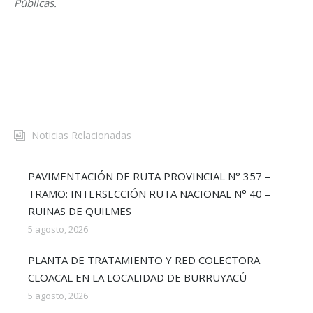
Públicas.
Noticias Relacionadas
PAVIMENTACIÓN DE RUTA PROVINCIAL N° 357 –
TRAMO: INTERSECCIÓN RUTA NACIONAL N° 40 –
RUINAS DE QUILMES
5 agosto, 2026
PLANTA DE TRATAMIENTO Y RED COLECTORA
CLOACAL EN LA LOCALIDAD DE BURRUYACÚ
5 agosto, 2026