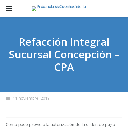
Refacción Integral
Sucursal Concepción –
CPA
11 noviembre, 2019
Como paso previo a la autorización de la orden de pago