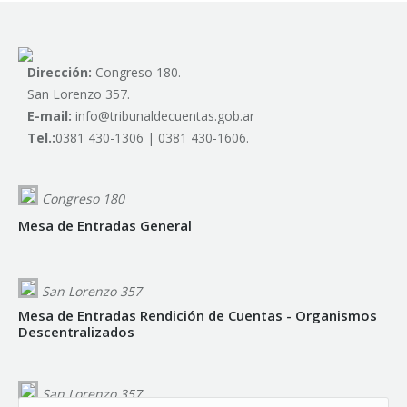
Dirección:
Congreso 180.
San Lorenzo 357.
E-mail:
info@tribunaldecuentas.gob.ar
Tel.:
0381 430-1306 | 0381 430-1606.
Congreso 180
Mesa de Entradas General
San Lorenzo 357
Mesa de Entradas Rendición de Cuentas - Organismos
Descentralizados
San Lorenzo 357