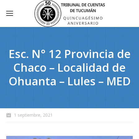
Esc. N° 12 Provincia de
Chaco – Localidad de
Ohuanta – Lules – MED
1 septiembre, 2021