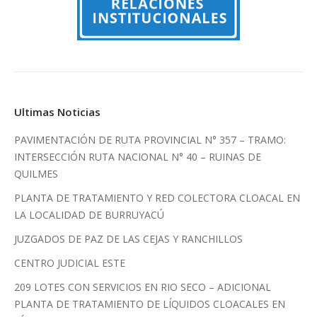
Ultimas Noticias
PAVIMENTACIÓN DE RUTA PROVINCIAL N° 357 – TRAMO:
INTERSECCIÓN RUTA NACIONAL N° 40 – RUINAS DE
QUILMES
PLANTA DE TRATAMIENTO Y RED COLECTORA CLOACAL EN
LA LOCALIDAD DE BURRUYACÚ
JUZGADOS DE PAZ DE LAS CEJAS Y RANCHILLOS
CENTRO JUDICIAL ESTE
209 LOTES CON SERVICIOS EN RIO SECO – ADICIONAL
PLANTA DE TRATAMIENTO DE LÍQUIDOS CLOACALES EN