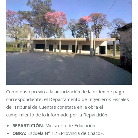
Como paso previo a la autorización de la orden de pago
correspondiente, el Departamento de Ingenieros Fiscales
del Tribunal de Cuentas constata en la obra el
cumplimiento de lo informado por la Repartición.
REPARTICIÓN:
Ministerio de Educación.
OBRA:
Escuela N° 12 «Provincia de Chaco».