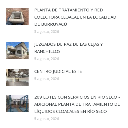
PLANTA DE TRATAMIENTO Y RED
COLECTORA CLOACAL EN LA LOCALIDAD
DE BURRUYACÚ
5 agosto, 2026
JUZGADOS DE PAZ DE LAS CEJAS Y
RANCHILLOS
5 agosto, 2026
CENTRO JUDICIAL ESTE
5 agosto, 2026
209 LOTES CON SERVICIOS EN RIO SECO –
ADICIONAL PLANTA DE TRATAMIENTO DE
LÍQUIDOS CLOACALES EN RÍO SECO
5 agosto, 2026