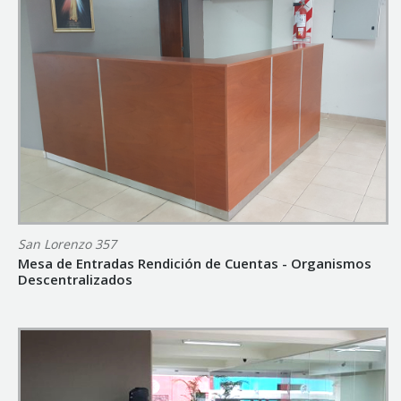
San Lorenzo 357
Mesa de Entradas Rendición de Cuentas - Organismos
Descentralizados