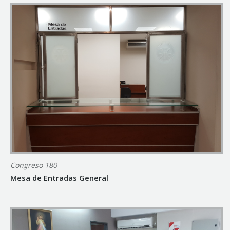
Congreso 180
Mesa de Entradas General