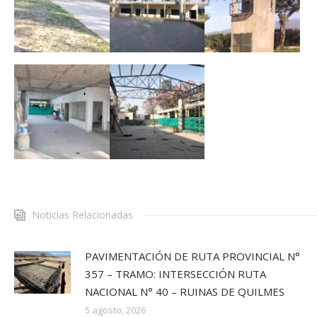
Noticias Relacionadas
PAVIMENTACIÓN DE RUTA PROVINCIAL N°
357 – TRAMO: INTERSECCIÓN RUTA
NACIONAL N° 40 – RUINAS DE QUILMES
5 agosto, 2026