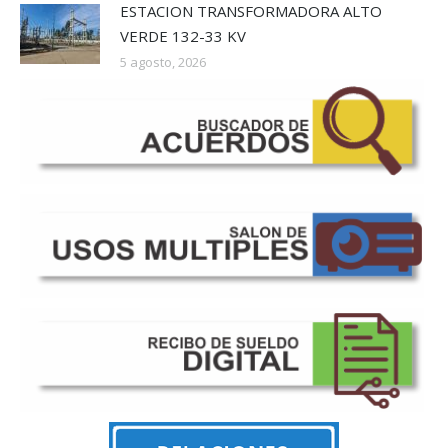
ESTACION TRANSFORMADORA ALTO
VERDE 132-33 KV
5 agosto, 2026