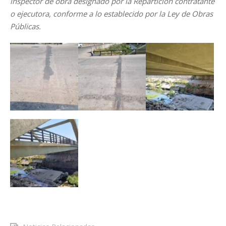
inspector de obra designado por la Repartición contratante
o ejecutora, conforme a lo establecido por la Ley de Obras
Públicas.