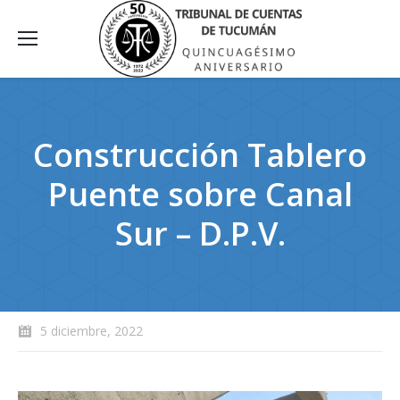
Construcción Tablero
Puente sobre Canal
Sur – D.P.V.
5 diciembre, 2022