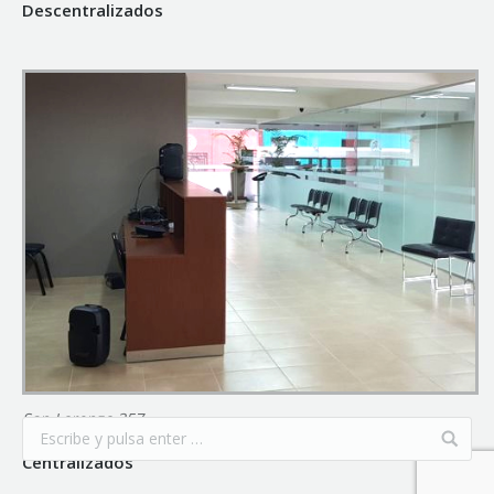
Descentralizados
San Lorenzo 357
Mesa de Entradas Rendición de Cuentas - Organismos
Centralizados