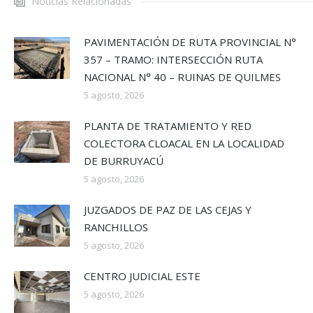
Noticias Relacionadas
PAVIMENTACIÓN DE RUTA PROVINCIAL N°
357 – TRAMO: INTERSECCIÓN RUTA
NACIONAL N° 40 – RUINAS DE QUILMES
5 agosto, 2026
PLANTA DE TRATAMIENTO Y RED
COLECTORA CLOACAL EN LA LOCALIDAD
DE BURRUYACÚ
5 agosto, 2026
JUZGADOS DE PAZ DE LAS CEJAS Y
RANCHILLOS
5 agosto, 2026
CENTRO JUDICIAL ESTE
5 agosto, 2026