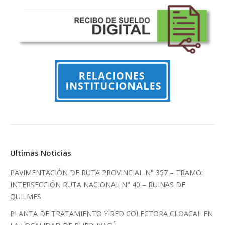
Ultimas Noticias
PAVIMENTACIÓN DE RUTA PROVINCIAL N° 357 – TRAMO:
INTERSECCIÓN RUTA NACIONAL N° 40 – RUINAS DE
QUILMES
PLANTA DE TRATAMIENTO Y RED COLECTORA CLOACAL EN