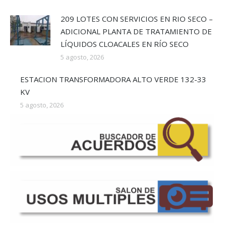
209 LOTES CON SERVICIOS EN RIO SECO –
ADICIONAL PLANTA DE TRATAMIENTO DE
LÍQUIDOS CLOACALES EN RÍO SECO
5 agosto, 2026
ESTACION TRANSFORMADORA ALTO VERDE 132-33
KV
5 agosto, 2026