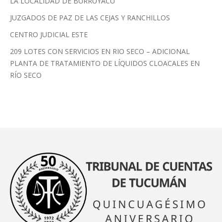
LA LOCALIDAD DE BURRUYACÚ
JUZGADOS DE PAZ DE LAS CEJAS Y RANCHILLOS
CENTRO JUDICIAL ESTE
209 LOTES CON SERVICIOS EN RIO SECO – ADICIONAL
PLANTA DE TRATAMIENTO DE LÍQUIDOS CLOACALES EN
RÍO SECO