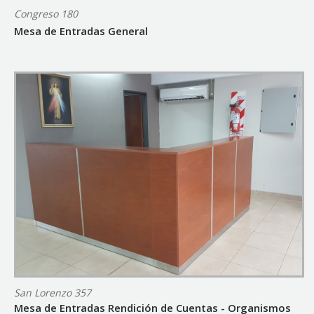
Congreso 180
Mesa de Entradas General
San Lorenzo 357
Mesa de Entradas Rendición de Cuentas - Organismos