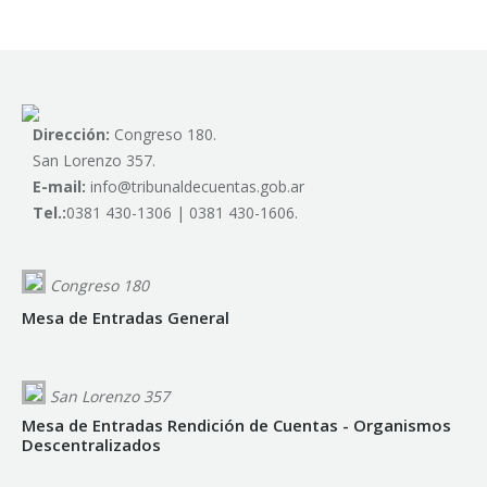
Dirección:
Congreso 180.
San Lorenzo 357.
E-mail:
info@tribunaldecuentas.gob.ar
Tel.:
0381 430-1306 | 0381 430-1606.
Congreso 180
Mesa de Entradas General
San Lorenzo 357
Mesa de Entradas Rendición de Cuentas - Organismos
Descentralizados