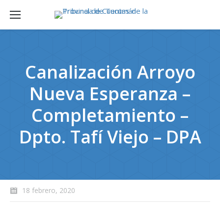
Canalización Arroyo
Nueva Esperanza –
Completamiento –
Dpto. Tafí Viejo – DPA
18 febrero, 2020