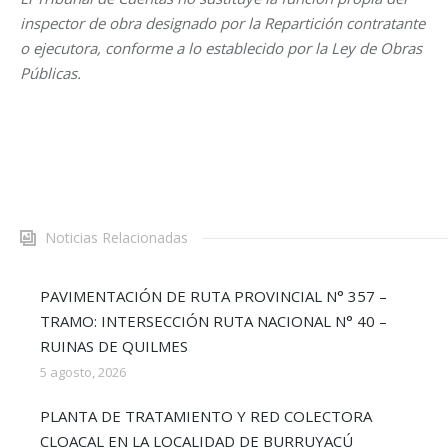
inspector de obra designado por la Repartición contratante
o ejecutora, conforme a lo establecido por la Ley de Obras
Públicas.
Noticias Relacionadas
PAVIMENTACIÓN DE RUTA PROVINCIAL N° 357 –
TRAMO: INTERSECCIÓN RUTA NACIONAL N° 40 –
RUINAS DE QUILMES
5 agosto, 2026
PLANTA DE TRATAMIENTO Y RED COLECTORA
CLOACAL EN LA LOCALIDAD DE BURRUYACÚ