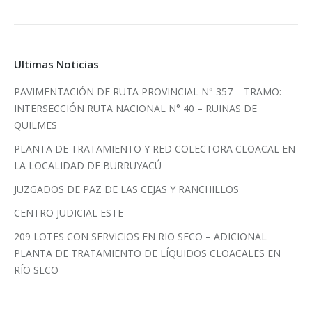
Ultimas Noticias
PAVIMENTACIÓN DE RUTA PROVINCIAL N° 357 – TRAMO:
INTERSECCIÓN RUTA NACIONAL N° 40 – RUINAS DE
QUILMES
PLANTA DE TRATAMIENTO Y RED COLECTORA CLOACAL EN
LA LOCALIDAD DE BURRUYACÚ
JUZGADOS DE PAZ DE LAS CEJAS Y RANCHILLOS
CENTRO JUDICIAL ESTE
209 LOTES CON SERVICIOS EN RIO SECO – ADICIONAL
PLANTA DE TRATAMIENTO DE LÍQUIDOS CLOACALES EN
RÍO SECO