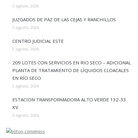
5 agosto, 2026
JUZGADOS DE PAZ DE LAS CEJAS Y RANCHILLOS
5 agosto, 2026
CENTRO JUDICIAL ESTE
5 agosto, 2026
209 LOTES CON SERVICIOS EN RIO SECO – ADICIONAL
PLANTA DE TRATAMIENTO DE LÍQUIDOS CLOACALES
EN RÍO SECO
5 agosto, 2026
ESTACION TRANSFORMADORA ALTO VERDE 132-33
KV
5 agosto, 2026