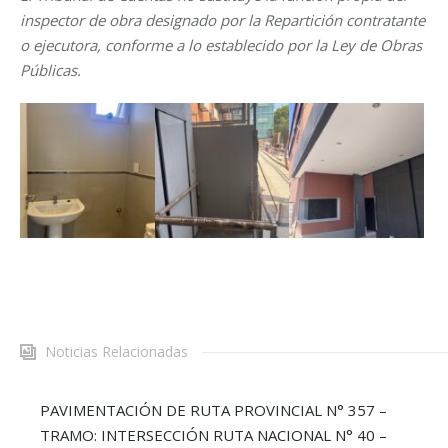
inspector de obra designado por la Repartición contratante
o ejecutora, conforme a lo establecido por la Ley de Obras
Públicas.
Noticias Relacionadas
PAVIMENTACIÓN DE RUTA PROVINCIAL N° 357 –
TRAMO: INTERSECCIÓN RUTA NACIONAL N° 40 –