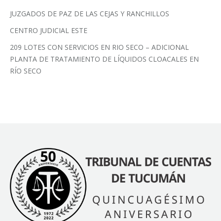
JUZGADOS DE PAZ DE LAS CEJAS Y RANCHILLOS
CENTRO JUDICIAL ESTE
209 LOTES CON SERVICIOS EN RIO SECO – ADICIONAL
PLANTA DE TRATAMIENTO DE LÍQUIDOS CLOACALES EN
RÍO SECO