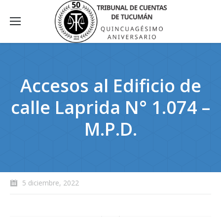
Accesos al Edificio de
calle Laprida N° 1.074 –
M.P.D.
5 diciembre, 2022