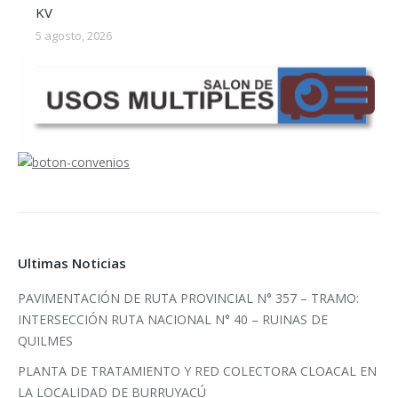
KV
5 agosto, 2026
Ultimas Noticias
PAVIMENTACIÓN DE RUTA PROVINCIAL N° 357 – TRAMO:
INTERSECCIÓN RUTA NACIONAL N° 40 – RUINAS DE
QUILMES
PLANTA DE TRATAMIENTO Y RED COLECTORA CLOACAL EN
LA LOCALIDAD DE BURRUYACÚ