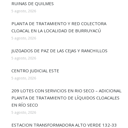
RUINAS DE QUILMES
5 agosto, 2026
PLANTA DE TRATAMIENTO Y RED COLECTORA
CLOACAL EN LA LOCALIDAD DE BURRUYACÚ
5 agosto, 2026
JUZGADOS DE PAZ DE LAS CEJAS Y RANCHILLOS
5 agosto, 2026
CENTRO JUDICIAL ESTE
5 agosto, 2026
209 LOTES CON SERVICIOS EN RIO SECO – ADICIONAL
PLANTA DE TRATAMIENTO DE LÍQUIDOS CLOACALES
EN RÍO SECO
5 agosto, 2026
ESTACION TRANSFORMADORA ALTO VERDE 132-33