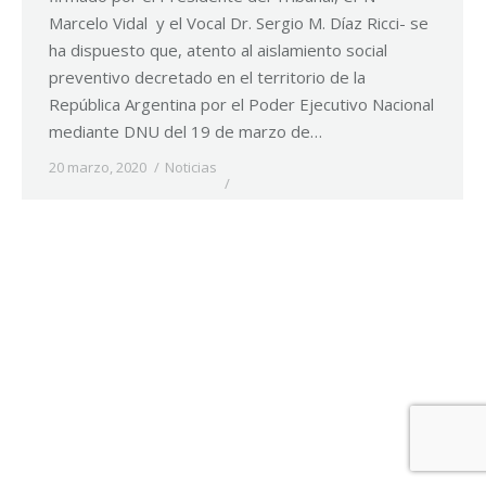
Marcelo Vidal y el Vocal Dr. Sergio M. Díaz Ricci- se
ha dispuesto que, atento al aislamiento social
preventivo decretado en el territorio de la
República Argentina por el Poder Ejecutivo Nacional
mediante DNU del 19 de marzo de…
20 marzo, 2020
Noticias