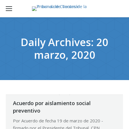
Daily Archives:
20
marzo, 2020
Acuerdo por aislamiento social
preventivo
Por Acuerdo de fecha 19 de marzo de 2020 -
firmado por el Presidente del Tribunal, CPN